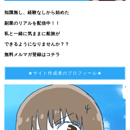
知識無し、経験なしから始めた
副業のリアルを配信中！！
私と一緒に気ままに船旅が
できるようになりませんか？？
無料メルマガ登録はコチラ
★サイト作成者のプロフィール★