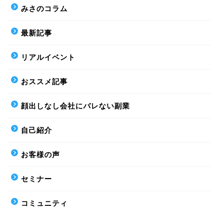
みさのコラム
最新記事
リアルイベント
おススメ記事
顔出しなし会社にバレない副業
自己紹介
お客様の声
セミナー
コミュニティ