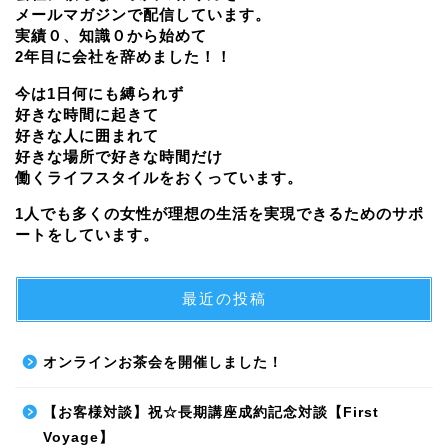
メールマガジンで配信しています。
実績０、知識０から始めて
2年目に会社を辞めました！！
今は1日何にも縛られず
好きな時間に起きて
好きな人に囲まれて
好きな場所で好きな時間だけ
働くライフスタイルをおくっています。
1人でも多くの女性が理想の生活を実現できるためのサポ
ートをしています。
最近の投稿
オンラインお茶会を開催しました！
【お客様対談】祝☆長期講座成約記念対談【First
Voyage】