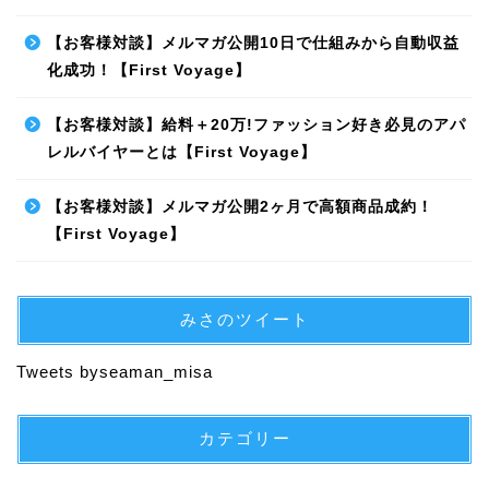
【お客様対談】メルマガ公開10日で仕組みから自動収益
化成功！【First Voyage】
【お客様対談】給料＋20万!ファッション好き必見のアパ
レルバイヤーとは【First Voyage】
【お客様対談】メルマガ公開2ヶ月で高額商品成約！
【First Voyage】
みさのツイート
Tweets byseaman_misa
カテゴリー