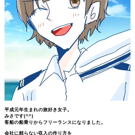
平成元年生まれの旅好き女子。
みさです(^^)
客船の船乗りからフリーランスになりました。
会社に頼らない収入の作り方を