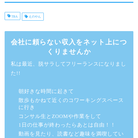
TBA
えのやん
会社に頼らない収入をネット上につ
くりませんか
私は最近、脱サラしてフリーランスになりまし
た!!
朝好きな時間に起きて
散歩もかねて近くのコワーキングスペース
に行き
コンサル生とZOOMや作業をして
1日の仕事が終わったらあとは自由！！
動画を見たり、読書など趣味を満喫してい