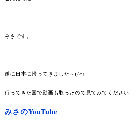
みさです。
遂に日本に帰ってきました～(^^♪
行ってきた国で動画も取ったので見てみてください
みさのYouTube