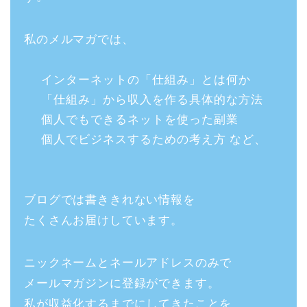
私のメルマガでは、
インターネットの「仕組み」とは何か
「仕組み」から収入を作る具体的な方法
個人でもできるネットを使った副業
個人でビジネスするための考え方 など、
ブログでは書ききれない情報を
たくさんお届けしています。
ニックネームとネールアドレスのみで
メールマガジンに登録ができます。
私が収益化するまでにしてきたことを