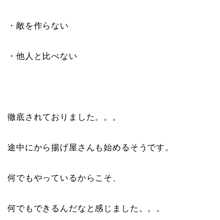
・敵を作らない
・他人と比べない
徹底されておりました。。。
途中にから揚げ屋さんも始めるそうです。
何でもやっているからこそ、
何でもできるんだなと感じました。。。