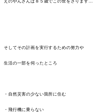
えのやんさんは８５歳でこの世をさります…
そしてその計画を実行するための努力や
生活の一部を伺ったところ
・自然災害の少ない箇所に住む
・飛行機に乗らない