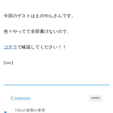
今回のゲストはえのやんさんです。
色々やってて全部書けないので、
コチラ
で確認してください！！
[toc]
Contents
OPEN
TBAの衝撃の事実