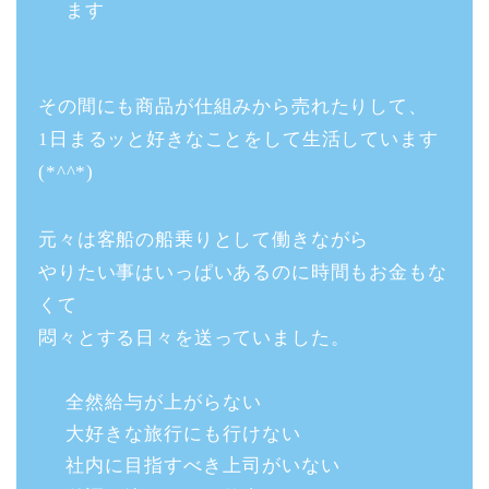
ます
その間にも商品が仕組みから売れたりして、
1日まるッと好きなことをして生活しています
(*^^*)
元々は客船の船乗りとして働きながら
やりたい事はいっぱいあるのに時間もお金もな
くて
悶々とする日々を送っていました。
全然給与が上がらない
大好きな旅行にも行けない
社内に目指すべき上司がいない