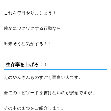
これを毎日やりましょう！
確かにワクワクする行動なら
出来そうな気がする！！
生存率を上げろ！！
えのやんさんものすごく面白い人です。
全てのエピソードを書けないのが残念ですが、
その中の１つをご紹介します。