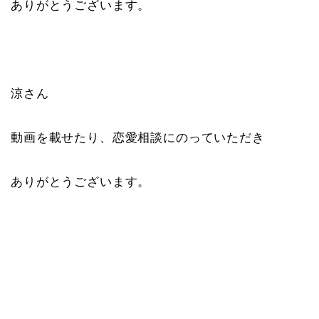
ありがとうございます。
涼さん
動画を載せたり、恋愛相談にのっていただき
ありがとうございます。