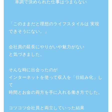
単調で決められた仕事はつまらない
「このままだと理想のライフスタイルは 実現
できそうにない。」
会社員の延長にやりがいや魅力がない
と気づきました。
そんな時に出会ったのが
インターネットを使って収入を「仕組み化」し
て
時間とお金の両方を手に入れる働き方でした。
コツコツ会社員と両立していった結果