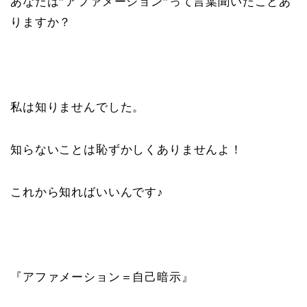
あなたは”アファメーション”って言葉聞いたことあ
りますか？
私は知りませんでした。
知らないことは恥ずかしくありませんよ！
これから知ればいいんです♪
『アファメーション＝自己暗示』