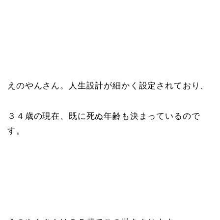
えのやんさん。人生設計が細かく設定されており、
３４歳の現在、既に死ぬ年齢も決まっているので
す。