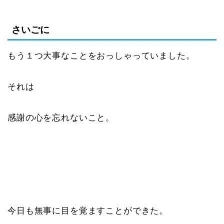
さいごに
もう１つ大事なことをおっしゃっていました。
それは
感謝の心を忘れないこと。
今日も無事に目を覚ますことができた。