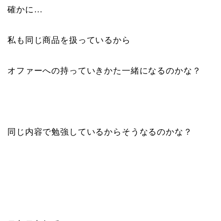
確かに…
私も同じ商品を扱っているから
オファーへの持っていきかた一緒になるのかな？
同じ内容で勉強しているからそうなるのかな？