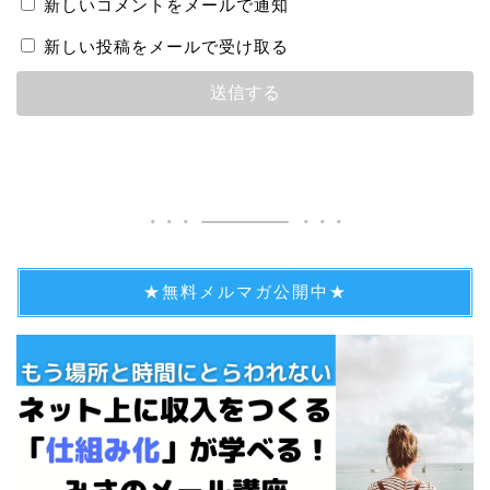
新しいコメントをメールで通知
新しい投稿をメールで受け取る
★無料メルマガ公開中★