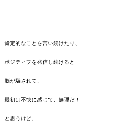
肯定的なことを言い続けたり、
ポジティブを発信し続けると
脳が騙されて、
最初は不快に感じて、無理だ！
と思うけど、