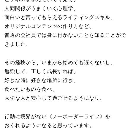
人間関係がうまくいく心理学、
面白いと言ってもらえるライティングスキル、
オリジナルコンテンツの作り方など、
普通の会社員では身に付かないことを知ることがで
きました。
その経験から、いまから始めても遅くないし、
勉強して、正しく成長すれば、
好きな時に好きな場所に行き、
食べたいものを食べ、
大切な人と安心して過ごせるようになり、
行動に境界がない《ノーボーダーライフ》を
おくれるようになると思っています。