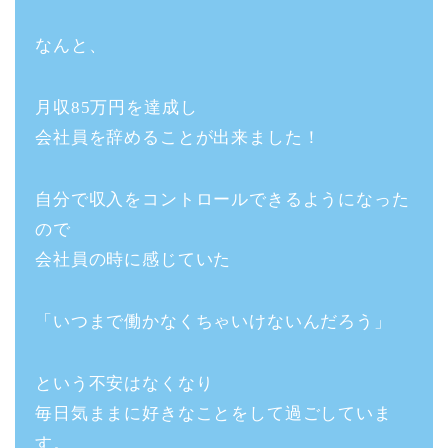
なんと、
月収85万円を達成し
会社員を辞めることが出来ました！
自分で収入をコントロールできるようになった
ので
会社員の時に感じていた
「いつまで働かなくちゃいけないんだろう」
という不安はなくなり
毎日気ままに好きなことをして過ごしていま
す。