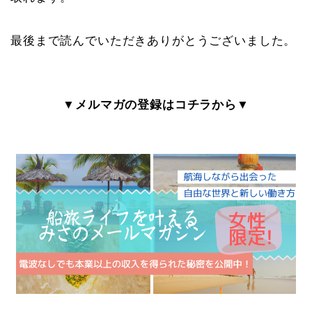
最後まで読んでいただきありがとうございました。
▼メルマガの登録はコチラから▼