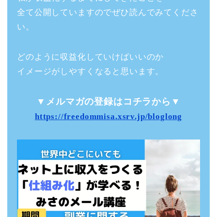
全て公開していますのでぜひ読んでみてくださ
い。
どのように収益化していけばいいのか
イメージがしやすくなると思います。
▼メルマガの登録はコチラから▼
https://freedommisa.xsrv.jp/bloglong