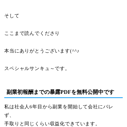
そして
ここまで読んでくださり
本当にありがとうございます(^^♪
スペシャルサンキュ～です。
副業初報酬までの暴露PDFを無料公開中です
私は社会人6年目から副業を開始して会社にバレ
ず、
手取りと同じくらい収益化できています。