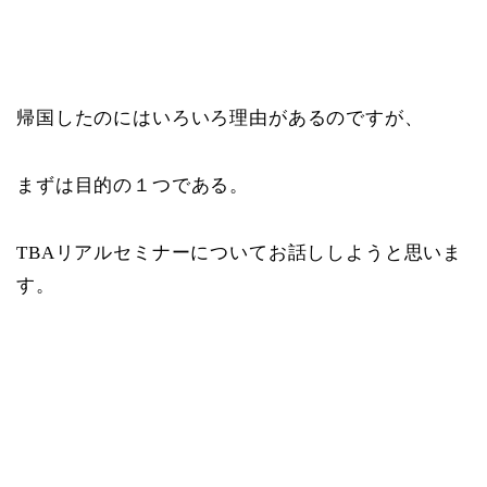
帰国したのにはいろいろ理由があるのですが、
まずは目的の１つである。
TBAリアルセミナーについてお話ししようと思いま
す。