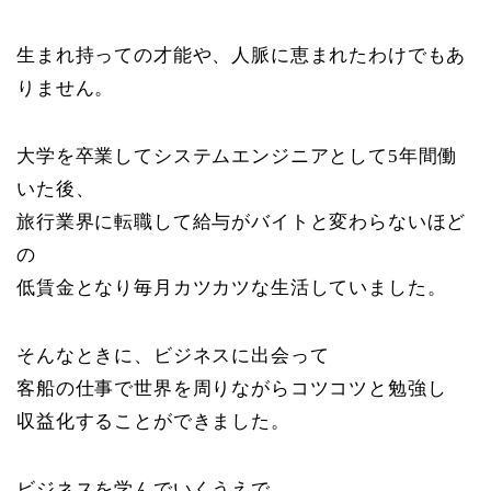
生まれ持っての才能や、人脈に恵まれたわけでもあ
りません。
大学を卒業してシステムエンジニアとして5年間働
いた後、
旅行業界に転職して給与がバイトと変わらないほど
の
低賃金となり毎月カツカツな生活していました。
そんなときに、ビジネスに出会って
客船の仕事で世界を周りながらコツコツと勉強し
収益化することができました。
ビジネスを学んでいくうえで、