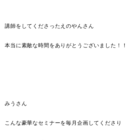
講師をしてくださったえのやんさん
本当に素敵な時間をありがとうございました！！
みうさん
こんな豪華なセミナーを毎月企画してくださり