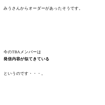
みうさんからオーダーがあったそうです。
今のTBAメンバーは
発信内容が似てきている
というのです・・・。