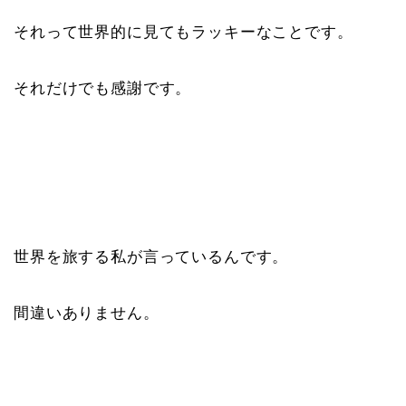
それって世界的に見てもラッキーなことです。
それだけでも感謝です。
世界を旅する私が言っているんです。
間違いありません。