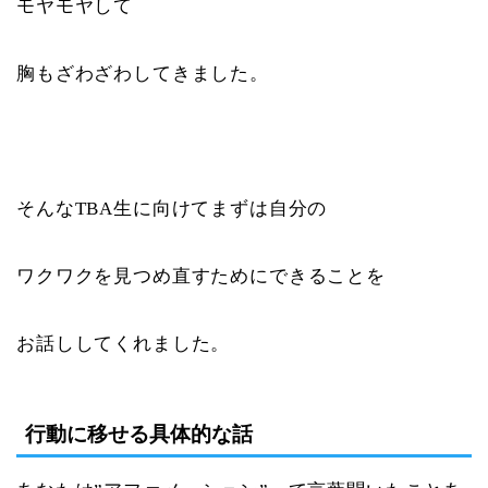
モヤモヤして
胸もざわざわしてきました。
そんなTBA生に向けてまずは自分の
ワクワクを見つめ直すためにできることを
お話ししてくれました。
行動に移せる具体的な話