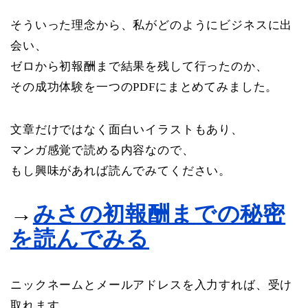
そういった理念から、私がどのようにビジネスに出
会い、
ゼロから初報酬まで結果を残して行ったのか、
その成功体験を一つのPDFにまとめてみました。
文章だけではなく面白いイラストもあり、
マンガ感覚で読める内容なので、
もし興味があれば読んでみてください。
→
みさの初報酬までの秘密
を読んでみる
ニックネームとメールアドレスを入力すれば、受け
取れます。