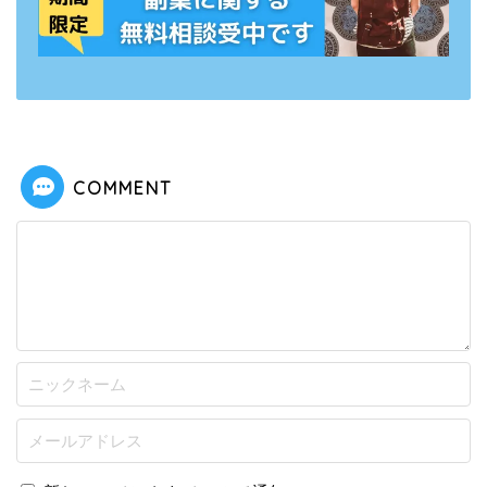
COMMENT