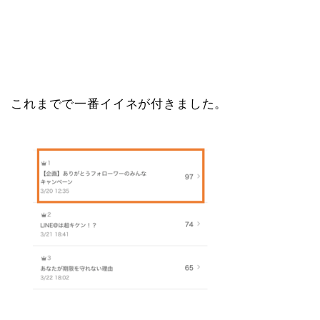
これまでで一番イイネが付きました。