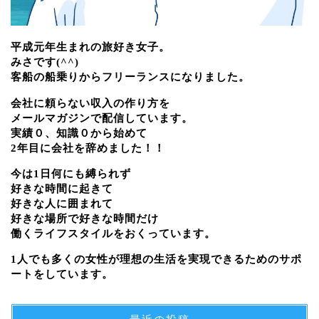
平成元年生まれの旅好き女子。
みさです(^^)
客船の船乗りからフリーランスになりました。
会社に頼らない収入の作り方を
メールマガジンで配信しています。
実績０、知識０から始めて
2年目に会社を辞めました！！
今は1日何にも縛られず
好きな時間に起きて
好きな人に囲まれて
好きな場所で好きな時間だけ
働くライフスタイルをおくっています。
1人でも多くの女性が理想の生活を実現できるためのサポ
ートをしています。