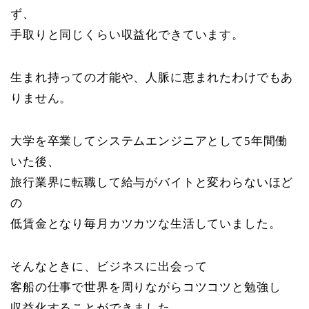
ず、
手取りと同じくらい収益化できています。
生まれ持っての才能や、人脈に恵まれたわけでもあ
りません。
大学を卒業してシステムエンジニアとして5年間働
いた後、
旅行業界に転職して給与がバイトと変わらないほど
の
低賃金となり毎月カツカツな生活していました。
そんなときに、ビジネスに出会って
客船の仕事で世界を周りながらコツコツと勉強し
収益化することができました。