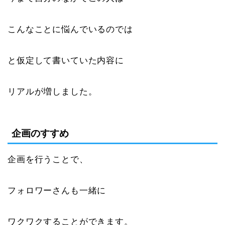
こんなことに悩んでいるのでは
と仮定して書いていた内容に
リアルが増しました。
企画のすすめ
企画を行うことで、
フォロワーさんも一緒に
ワクワクすることができます。