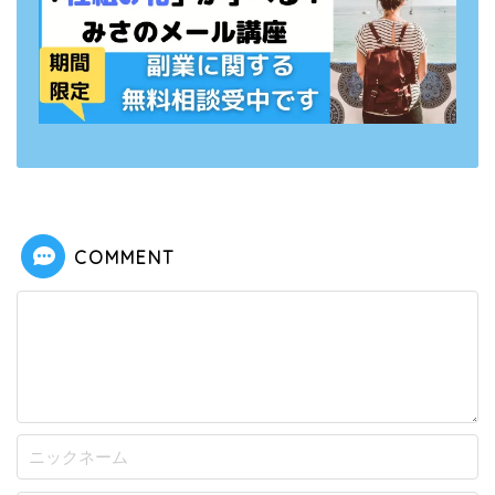
COMMENT