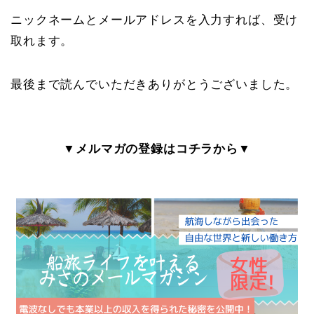
ニックネームとメールアドレスを入力すれば、受け
取れます。
最後まで読んでいただきありがとうございました。
▼メルマガの登録はコチラから▼