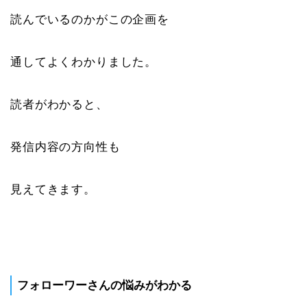
読んでいるのかがこの企画を
通してよくわかりました。
読者がわかると、
発信内容の方向性も
見えてきます。
フォローワーさんの悩みがわかる