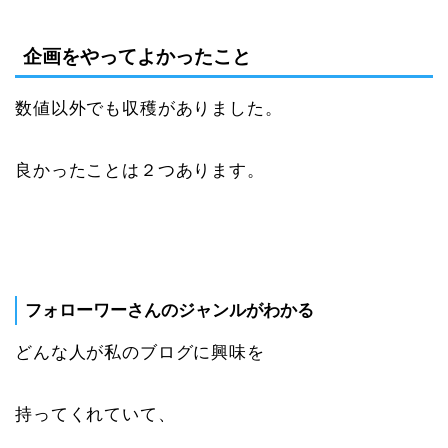
企画をやってよかったこと
数値以外でも収穫がありました。
良かったことは２つあります。
フォローワーさんのジャンルがわかる
どんな人が私のブログに興味を
持ってくれていて、