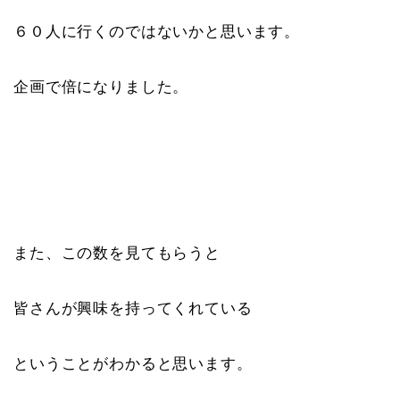
６０人に行くのではないかと思います。
企画で倍になりました。
また、この数を見てもらうと
皆さんが興味を持ってくれている
ということがわかると思います。