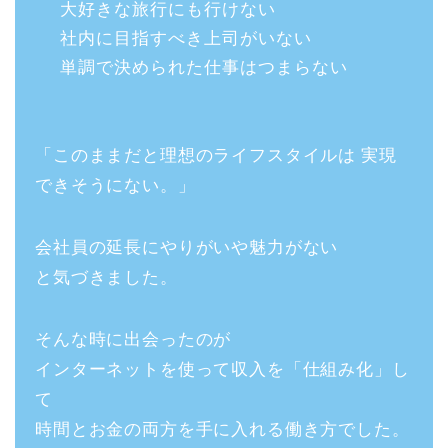
大好きな旅行にも行けない
社内に目指すべき上司がいない
単調で決められた仕事はつまらない
「このままだと理想のライフスタイルは 実現
できそうにない。」
会社員の延長にやりがいや魅力がない
と気づきました。
そんな時に出会ったのが
インターネットを使って収入を「仕組み化」し
て
時間とお金の両方を手に入れる働き方でした。