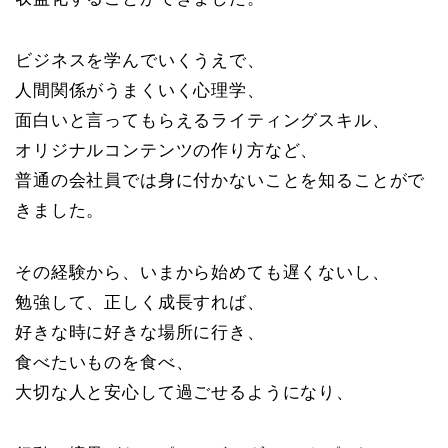
ビジネスを学んでいくうえで、
人間関係がうまくいく心理学、
面白いと言ってもらえるライティングスキル、
オリジナルコンテンツの作り方など、
普通の会社員では身に付かないことを知ることがで
きました。
その経験から、いまから始めても遅くないし、
勉強して、正しく成長すれば、
好きな時に好きな場所に行き、
食べたいものを食べ、
大切な人と安心して過ごせるようになり、