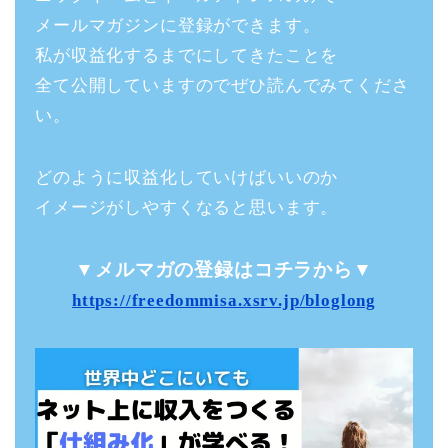
メールマガジンに登録ができます。
私が収益化するまでにしてきたことを
全て公開していますのでぜひ読んでみてくださ
い。
どのように収益化していけばいいのか
イメージがしやすくなると思います。
▼メルマガの登録はコチラから▼
https://freedommisa.xsrv.jp/bloglong