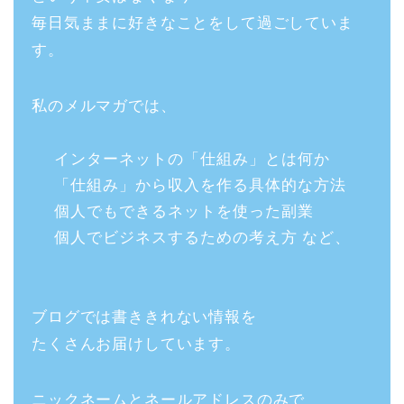
毎日気ままに好きなことをして過ごしていま
す。
私のメルマガでは、
インターネットの「仕組み」とは何か
「仕組み」から収入を作る具体的な方法
個人でもできるネットを使った副業
個人でビジネスするための考え方 など、
ブログでは書ききれない情報を
たくさんお届けしています。
ニックネームとネールアドレスのみで