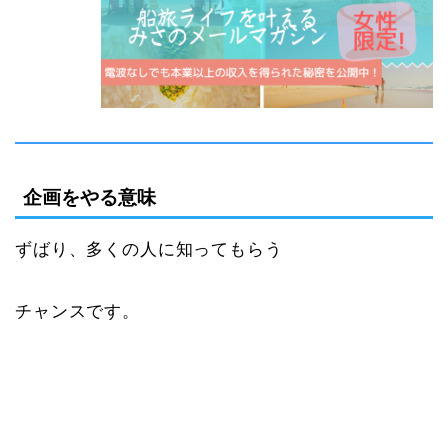
企画をやる意味
ずばり、多くの人に知ってもらう
チャンスです。