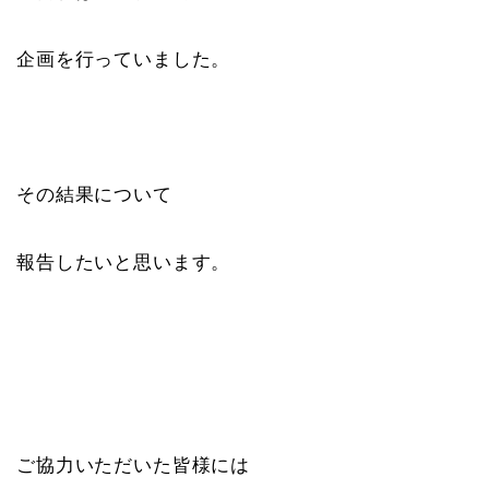
企画を行っていました。
その結果について
報告したいと思います。
ご協力いただいた皆様には