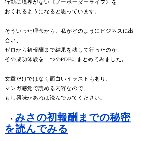
行動に境界がない《ノーボーダーライフ》を
おくれるようになると思っています。
そういった理念から、私がどのようにビジネスに出
会い、
ゼロから初報酬まで結果を残して行ったのか、
その成功体験を一つのPDFにまとめてみました。
文章だけではなく面白いイラストもあり、
マンガ感覚で読める内容なので、
もし興味があれば読んでみてください。
→
みさの初報酬までの秘密
を読んでみる