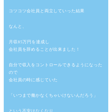
コツコツ会社員と両立していった結果
なんと、
月収85万円を達成し
会社員を辞めることが出来ました！
自分で収入をコントロールできるようになった
ので
会社員の時に感じていた
「いつまで働かなくちゃいけないんだろう」
という不安はなくなり