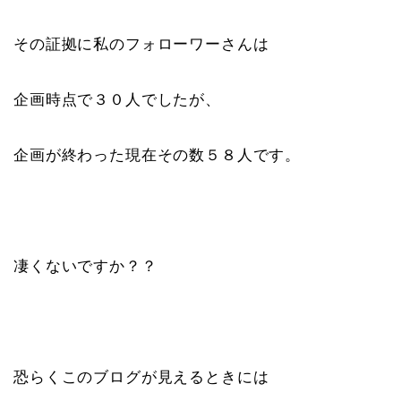
その証拠に私のフォローワーさんは
企画時点で３０人でしたが、
企画が終わった現在その数５８人です。
凄くないですか？？
恐らくこのブログが見えるときには