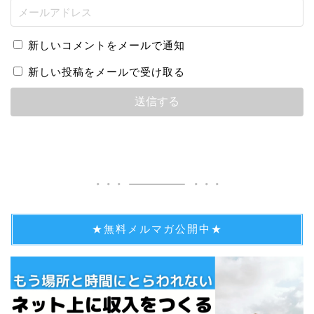
新しいコメントをメールで通知
新しい投稿をメールで受け取る
★無料メルマガ公開中★