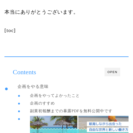
本当にありがとうございます。
[toc]
Contents
OPEN
企画をやる意味
企画をやってよかったこと
企画のすすめ
副業初報酬までの暴露PDFを無料公開中です