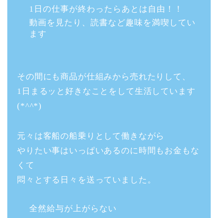
1日の仕事が終わったらあとは自由！！
動画を見たり、読書など趣味を満喫してい
ます
その間にも商品が仕組みから売れたりして、
1日まるッと好きなことをして生活しています
(*^^*)
元々は客船の船乗りとして働きながら
やりたい事はいっぱいあるのに時間もお金もな
くて
悶々とする日々を送っていました。
全然給与が上がらない