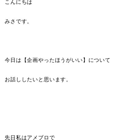
こんにちは
みさです。
今日は【企画やったほうがいい】について
お話ししたいと思います。
先日私はアメブロで