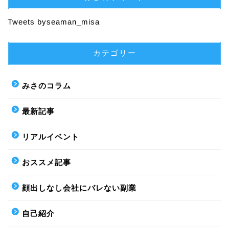
Tweets byseaman_misa
カテゴリー
みさのコラム
最新記事
リアルイベント
おススメ記事
顔出しなし会社にバレない副業
自己紹介