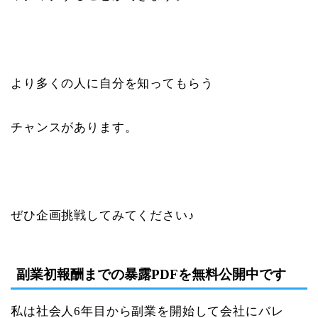
より多くの人に自分を知ってもらう
チャンスがあります。
ぜひ企画挑戦してみてください♪
副業初報酬までの暴露PDFを無料公開中です
私は社会人6年目から副業を開始して会社にバレ