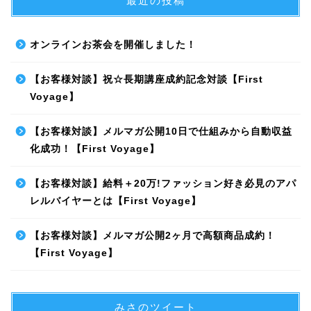
最近の投稿
オンラインお茶会を開催しました！
【お客様対談】祝☆長期講座成約記念対談【First
Voyage】
【お客様対談】メルマガ公開10日で仕組みから自動収益
化成功！【First Voyage】
【お客様対談】給料＋20万!ファッション好き必見のアパ
レルバイヤーとは【First Voyage】
【お客様対談】メルマガ公開2ヶ月で高額商品成約！
【First Voyage】
みさのツイート