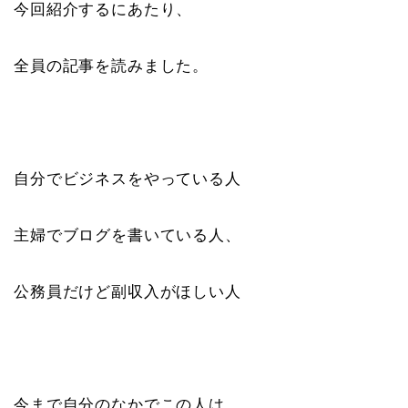
今回紹介するにあたり、
全員の記事を読みました。
自分でビジネスをやっている人
主婦でブログを書いている人、
公務員だけど副収入がほしい人
今まで自分のなかでこの人は