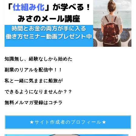
知識無し、経験なしから始めた
副業のリアルを配信中！！
私と一緒に気ままに船旅が
できるようになりませんか？？
無料メルマガ登録はコチラ
★サイト作成者のプロフィール★