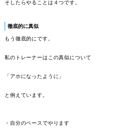
そしたらやることは４つです。
徹底的に真似
もう徹底的にです。
私のトレーナーはこの真似について
「アホになったように」
と例えています。
・自分のペースでやります