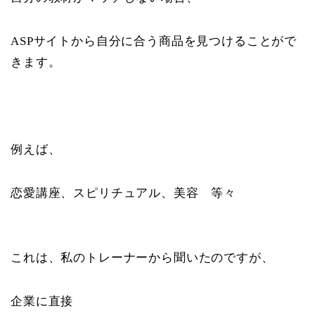
ASPサイトから自分に合う商品を見つけることがで
きます。
例えば、
恋愛講座、スピリチュアル、美容 等々
これは、私のトレーナーから聞いたのですが、
企業に直接