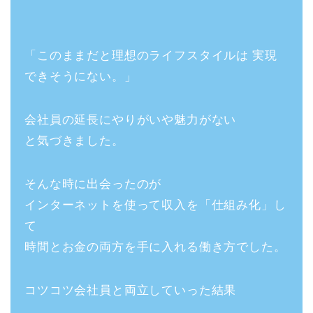
「このままだと理想のライフスタイルは 実現
できそうにない。」
会社員の延長にやりがいや魅力がない
と気づきました。
そんな時に出会ったのが
インターネットを使って収入を「仕組み化」し
て
時間とお金の両方を手に入れる働き方でした。
コツコツ会社員と両立していった結果