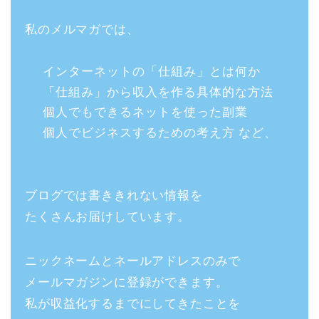
私のメルマガでは、
インターネットの「仕組み」とは何か
「仕組み」から収入を作る具体的な方法
個人でもできるネットを使った副業
個人でビジネスするための考え方 など、
ブログでは書ききれない情報を
たくさんお届けしています。
ニックネームとネールアドレスのみで
メールマガジンに登録ができます。
私が収益化するまでにしてきたことを