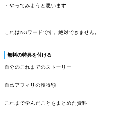
・やってみようと思います
これはNGワードです。絶対できません。
無料の特典を付ける
自分のこれまでのストーリー
自己アフィリの獲得額
これまで学んだことをまとめた資料