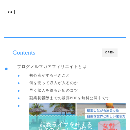
[toc]
Contents
OPEN
ブログメルマガアフィリエイトとは
初心者がするべきこと
何を売って収入が入るのか
早く収入を得るためのコツ
副業初報酬までの暴露PDFを無料公開中です