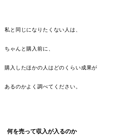
私と同じになりたくない人は、
ちゃんと購入前に、
購入したほかの人はどのくらい成果が
あるのかよく調べてください。
何を売って収入が入るのか