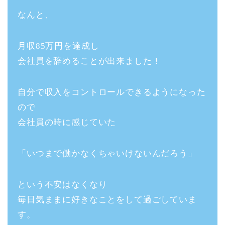
なんと、
月収85万円を達成し
会社員を辞めることが出来ました！
自分で収入をコントロールできるようになった
ので
会社員の時に感じていた
「いつまで働かなくちゃいけないんだろう」
という不安はなくなり
毎日気ままに好きなことをして過ごしていま
す。