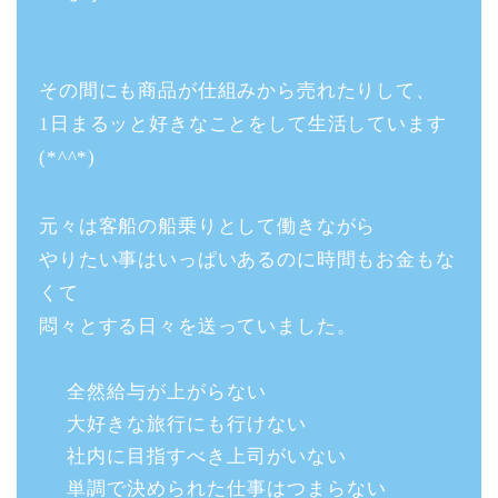
その間にも商品が仕組みから売れたりして、
1日まるッと好きなことをして生活しています
(*^^*)
元々は客船の船乗りとして働きながら
やりたい事はいっぱいあるのに時間もお金もな
くて
悶々とする日々を送っていました。
全然給与が上がらない
大好きな旅行にも行けない
社内に目指すべき上司がいない
単調で決められた仕事はつまらない