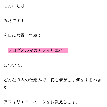
こんにちは
みさ
です！！
今日は放置して稼ぐ
「
ブログメルマガアフィリエイト
」
について、
どんな収入の仕組みで、初心者がまず何をするべき
か、
アフィリエイトのコツをお教えします。