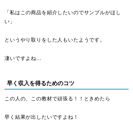
「私はこの商品を紹介したいのでサンプルがほし
い」
というやり取りをした人もいたようです。
凄いですよね…
早く収入を得るためのコツ
この人の、この教材で頑張る！！ときめたら
早く結果が出したいですよね！