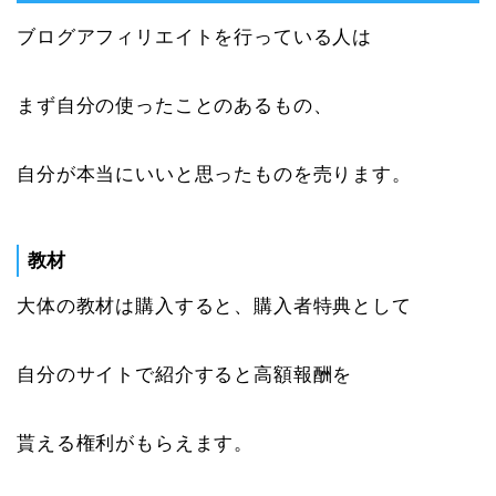
ブログアフィリエイトを行っている人は
まず自分の使ったことのあるもの、
自分が本当にいいと思ったものを売ります。
教材
大体の教材は購入すると、購入者特典として
自分のサイトで紹介すると高額報酬を
貰える権利がもらえます。