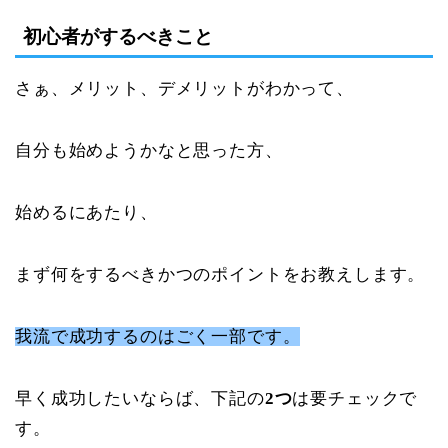
初心者がするべきこと
さぁ、メリット、デメリットがわかって、
自分も始めようかなと思った方、
始めるにあたり、
まず何をするべきかつのポイントをお教えします。
我流で成功するのはごく一部です。
早く成功したいならば、下記の
2つ
は要チェックで
す。