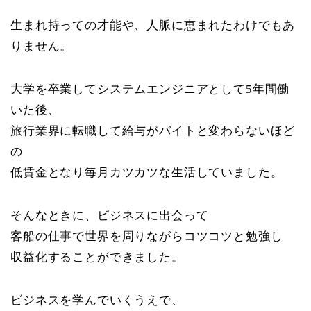
生まれ持っての才能や、人脈に恵まれたわけでもあ
りません。
大学を卒業してシステムエンジニアとして5年間働
いた後、
旅行業界に転職して給与がバイトと変わらないほど
の
低賃金となり毎月カツカツな生活していました。
そんなときに、ビジネスに出会って
客船の仕事で世界を周りながらコツコツと勉強し
収益化することができました。
ビジネスを学んでいくうえで、