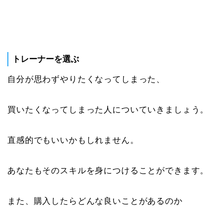
トレーナーを選ぶ
自分が思わずやりたくなってしまった、
買いたくなってしまった人についていきましょう。
直感的でもいいかもしれません。
あなたもそのスキルを身につけることができます。
また、購入したらどんな良いことがあるのか