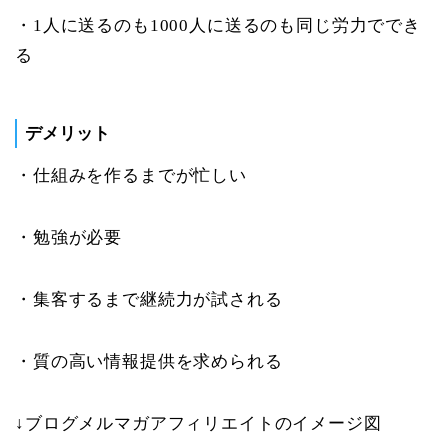
・1人に送るのも1000人に送るのも同じ労力ででき
る
デメリット
・仕組みを作るまでが忙しい
・勉強が必要
・集客するまで継続力が試される
・質の高い情報提供を求められる
↓ブログメルマガアフィリエイトのイメージ図