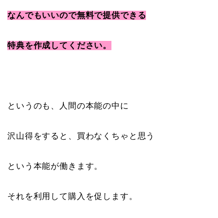
なんでもいいので無料で提供できる
特典を作成してください。
というのも、人間の本能の中に
沢山得をすると、買わなくちゃと思う
という本能が働きます。
それを利用して購入を促します。