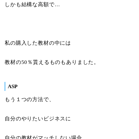
しかも結構な高額で…
私の購入した教材の中には
教材の50％貰えるものもありました。
ASP
もう１つの方法で、
自分のやりたいビジネスに
自分の教材がマッチしない場合、