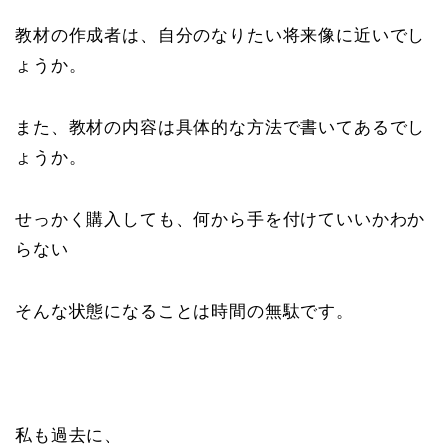
教材の作成者は、自分のなりたい将来像に近いでし
ょうか。
また、教材の内容は具体的な方法で書いてあるでし
ょうか。
せっかく購入しても、何から手を付けていいかわか
らない
そんな状態になることは時間の無駄です。
私も過去に、