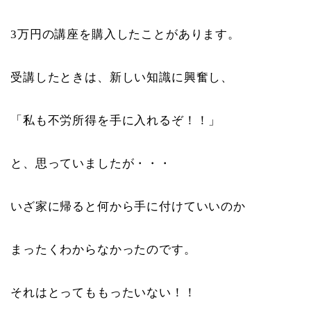
3万円の講座を購入したことがあります。
受講したときは、新しい知識に興奮し、
「私も不労所得を手に入れるぞ！！」
と、思っていましたが・・・
いざ家に帰ると何から手に付けていいのか
まったくわからなかったのです。
それはとってももったいない！！