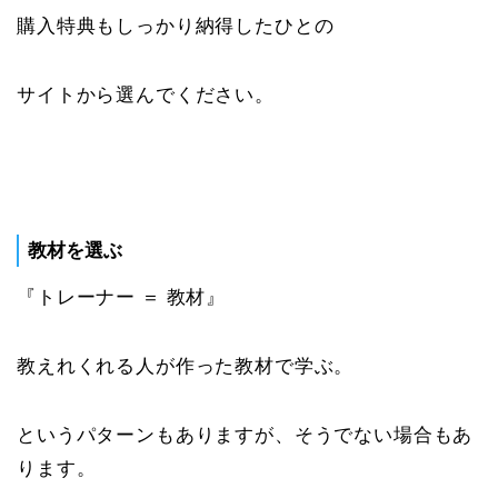
購入特典もしっかり納得したひとの
サイトから選んでください。
教材を選ぶ
『トレーナー ＝ 教材』
教えれくれる人が作った教材で学ぶ。
というパターンもありますが、そうでない場合もあ
ります。