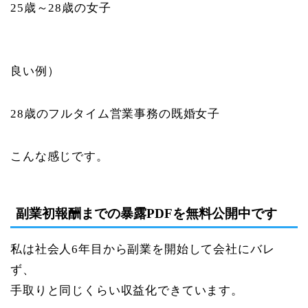
25歳～28歳の女子
良い例）
28歳のフルタイム営業事務の既婚女子
こんな感じです。
副業初報酬までの暴露PDFを無料公開中です
私は社会人6年目から副業を開始して会社にバレ
ず、
手取りと同じくらい収益化できています。