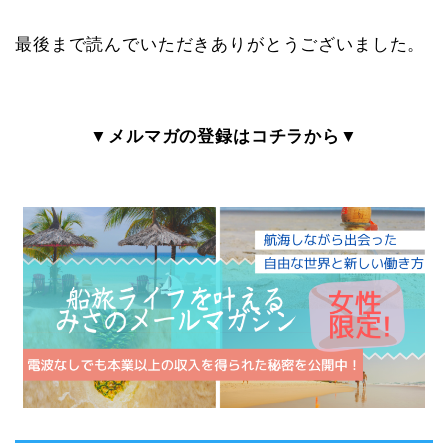
最後まで読んでいただきありがとうございました。
▼メルマガの登録はコチラから▼