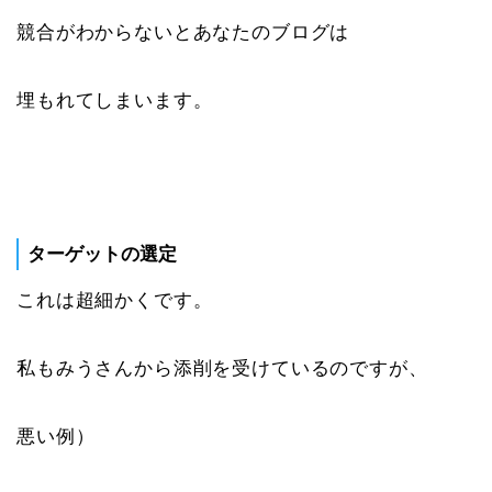
競合がわからないとあなたのブログは
埋もれてしまいます。
ターゲットの選定
これは超細かくです。
私もみうさんから添削を受けているのですが、
悪い例）