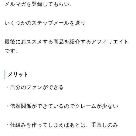
メルマガを登録してもらい、
いくつかのステップメールを送り
最後におススメする商品を紹介するアフィリエイト
です。
メリット
・自分のファンができる
・信頼関係ができているのでクレームが少ない
・仕組みを作ってしまえばあとは、手直しのみ