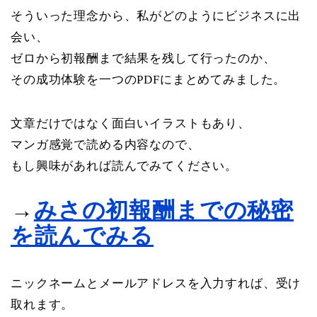
そういった理念から、私がどのようにビジネスに出
会い、
ゼロから初報酬まで結果を残して行ったのか、
その成功体験を一つのPDFにまとめてみました。
文章だけではなく面白いイラストもあり、
マンガ感覚で読める内容なので、
もし興味があれば読んでみてください。
→
みさの初報酬までの秘密
を読んでみる
ニックネームとメールアドレスを入力すれば、受け
取れます。