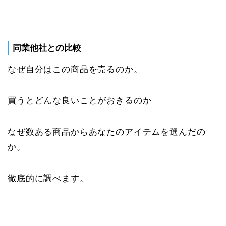
同業他社との比較
なぜ自分はこの商品を売るのか。
買うとどんな良いことがおきるのか
なぜ数ある商品からあなたのアイテムを選んだの
か。
徹底的に調べます。