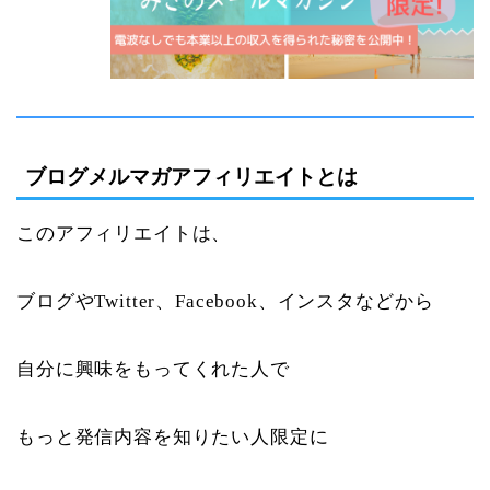
ブログメルマガアフィリエイトとは
このアフィリエイトは、
ブログやTwitter、Facebook、インスタなどから
自分に興味をもってくれた人で
もっと発信内容を知りたい人限定に