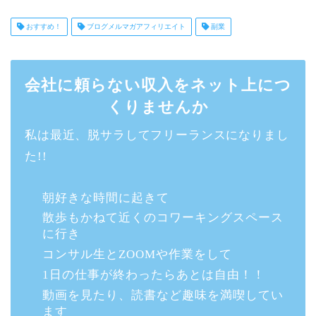
おすすめ！
ブログメルマガアフィリエイト
副業
会社に頼らない収入をネット上につ
くりませんか
私は最近、脱サラしてフリーランスになりまし
た!!
朝好きな時間に起きて
散歩もかねて近くのコワーキングスペース
に行き
コンサル生とZOOMや作業をして
1日の仕事が終わったらあとは自由！！
動画を見たり、読書など趣味を満喫してい
ます