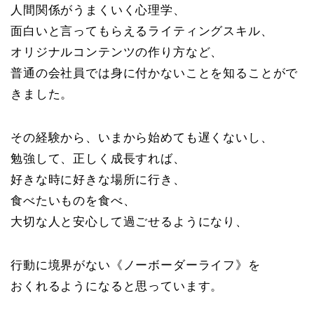
人間関係がうまくいく心理学、
面白いと言ってもらえるライティングスキル、
オリジナルコンテンツの作り方など、
普通の会社員では身に付かないことを知ることがで
きました。
その経験から、いまから始めても遅くないし、
勉強して、正しく成長すれば、
好きな時に好きな場所に行き、
食べたいものを食べ、
大切な人と安心して過ごせるようになり、
行動に境界がない《ノーボーダーライフ》を
おくれるようになると思っています。