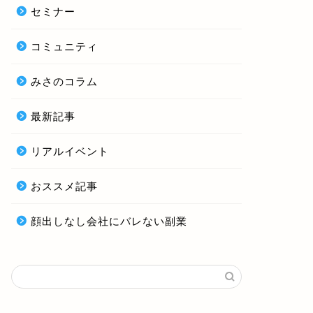
セミナー
コミュニティ
みさのコラム
最新記事
リアルイベント
おススメ記事
顔出しなし会社にバレない副業