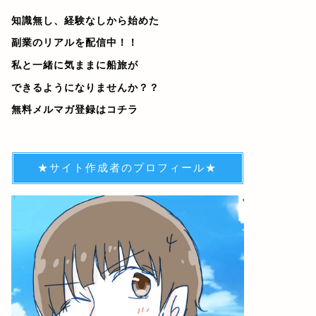
知識無し、経験なしから始めた
副業のリアルを配信中！！
私と一緒に気ままに船旅が
できるようになりませんか？？
無料メルマガ登録はコチラ
★サイト作成者のプロフィール★