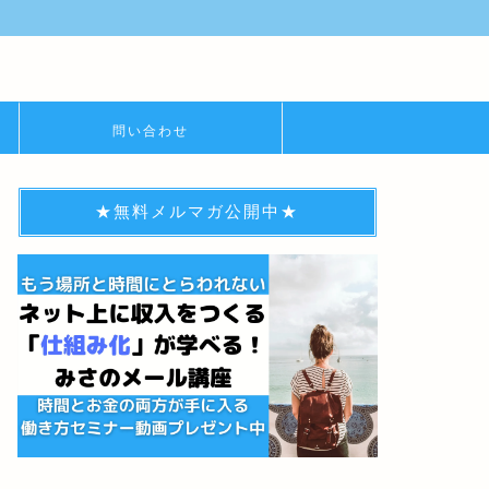
問い合わせ
★無料メルマガ公開中★