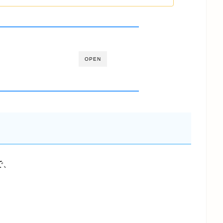
OPEN
で、