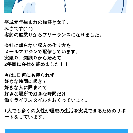
平成元年生まれの旅好き女子。
みさです(^^)
客船の船乗りからフリーランスになりました。
会社に頼らない収入の作り方を
メールマガジンで配信しています。
実績０、知識０から始めて
2年目に会社を辞めました！！
今は1日何にも縛られず
好きな時間に起きて
好きな人に囲まれて
好きな場所で好きな時間だけ
働くライフスタイルをおくっています。
1人でも多くの女性が理想の生活を実現できるためのサポ
ートをしています。