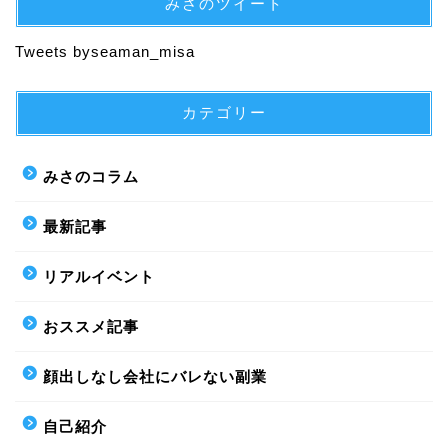
みさのツイート
Tweets byseaman_misa
カテゴリー
みさのコラム
最新記事
リアルイベント
おススメ記事
顔出しなし会社にバレない副業
自己紹介