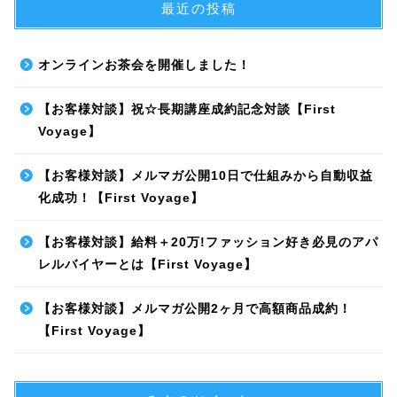
最近の投稿
オンラインお茶会を開催しました！
【お客様対談】祝☆長期講座成約記念対談【First
Voyage】
【お客様対談】メルマガ公開10日で仕組みから自動収益
化成功！【First Voyage】
【お客様対談】給料＋20万!ファッション好き必見のアパ
レルバイヤーとは【First Voyage】
【お客様対談】メルマガ公開2ヶ月で高額商品成約！
【First Voyage】