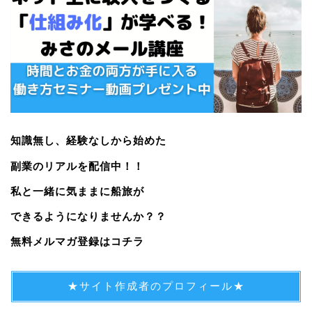
知識無し、経験なしから始めた
副業のリアルを配信中！！
私と一緒に気ままに船旅が
できるようになりませんか？？
無料メルマガ登録はコチラ
★サイト作成者のプロフィール★