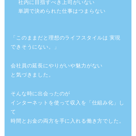
社内に目指すべき上司がいない
単調で決められた仕事はつまらない
「このままだと理想のライフスタイルは 実現
できそうにない。」
会社員の延長にやりがいや魅力がない
と気づきました。
そんな時に出会ったのが
インターネットを使って収入を「仕組み化」し
て
時間とお金の両方を手に入れる働き方でした。