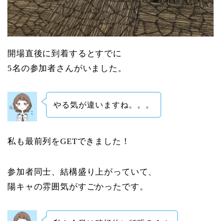
開場直後に到着するとすでに
5名の参加者さんがいました。
やる気が違いますね。。。
私も最前列をGETできました！
参加者同士、結構盛り上がっていて、
陽キャの雰囲気がすごかったです。