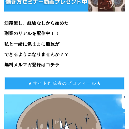
知識無し、経験なしから始めた
副業のリアルを配信中！！
私と一緒に気ままに船旅が
できるようになりませんか？？
無料メルマガ登録はコチラ
★サイト作成者のプロフィール★