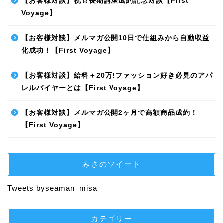
【お客様対談】祝☆長期講座成約記念対談【First
Voyage】
【お客様対談】メルマガ公開10日で仕組みから自動収益
化成功！【First Voyage】
【お客様対談】給料＋20万!ファッション好き必見のアパ
レルバイヤーとは【First Voyage】
【お客様対談】メルマガ公開2ヶ月で高額商品成約！
【First Voyage】
みさのツイート
Tweets byseaman_misa
カテゴリー