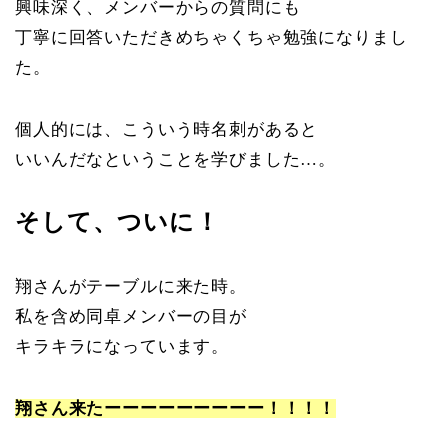
興味深く、メンバーからの質問にも
丁寧に回答いただきめちゃくちゃ勉強になりまし
た。
個人的には、こういう時名刺があると
いいんだなということを学びました…。
そして、ついに！
翔さんがテーブルに来た時。
私を含め同卓メンバーの目が
キラキラになっています。
翔さん来たーーーーーーーーー！！！！