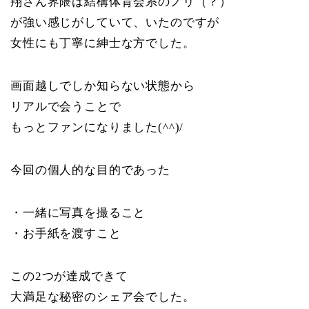
翔さん界隈は結構体育会系のノリ（？）
が強い感じがしていて、いたのですが
女性にも丁寧に紳士な方でした。
画面越しでしか知らない状態から
リアルで会うことで
もっとファンになりました(^^)/
今回の個人的な目的であった
・一緒に写真を撮ること
・お手紙を渡すこと
この2つが達成できて
大満足な秘密のシェア会でした。