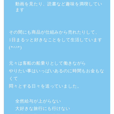
動画を見たり、読書など趣味を満喫してい
ます
その間にも商品が仕組みから売れたりして、
1日まるッと好きなことをして生活しています
(*^^*)
元々は客船の船乗りとして働きながら
やりたい事はいっぱいあるのに時間もお金もな
くて
悶々とする日々を送っていました。
全然給与が上がらない
大好きな旅行にも行けない