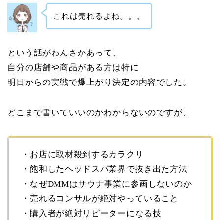
これは売れるよね。。。
という話がわんさかあって、
自分の店舗や商品がある方は特に
明日からの実戦で爆上がり決定の内容でした。
どこまで書いていいのかわからないのですが、
・お店に取材殺到するカラクリ
・飽和したヘッドスパ業界で抜き出た方法
・なぜDMMはサウナ事業に参画しないのか
・売れるコンサルが絶対やっていること
・購入者が絶対リピーターになる技