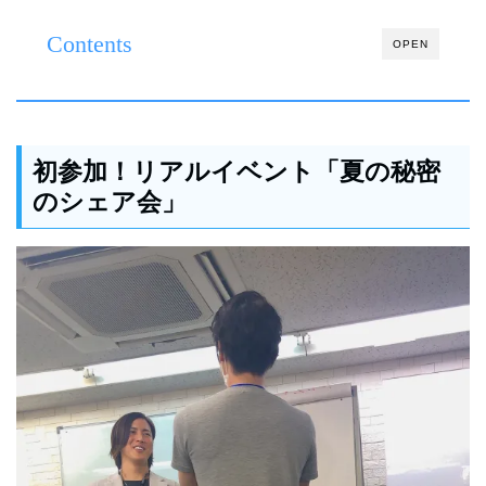
Contents
OPEN
初参加！リアルイベント「夏の秘密
のシェア会」