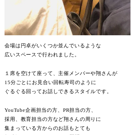
会場は円卓がいくつか並んでいるような
広いスペースで行われました。
１席を空けて座って、主催メンバーや翔さんが
15分ごとにお見合い回転寿司のように
ぐるぐる回ってお話しできるスタイルです。
YouTube企画担当の方、PR担当の方、
採用、教育担当の方など翔さんの周りに
集まっている方からのお話もとても