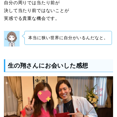
自分の周りでは当たり前が
決して当たり前ではないことが
実感でる貴重な機会です。
本当に狭い世界に自分がいるんだなと。
生の翔さんにお会いした感想