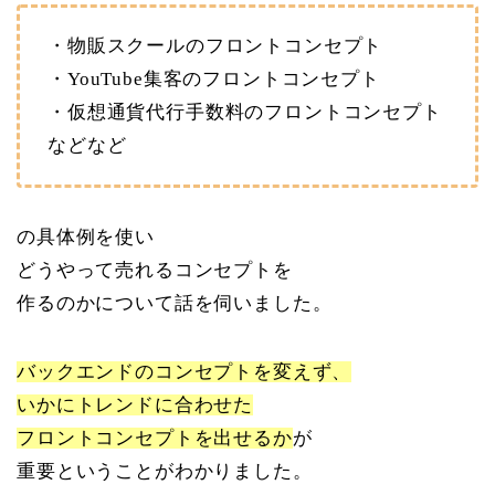
・物販スクールのフロントコンセプト
・YouTube集客のフロントコンセプト
・仮想通貨代行手数料のフロントコンセプト
などなど
の具体例を使い
どうやって売れるコンセプトを
作るのかについて話を伺いました。
バックエンドのコンセプトを変えず、
いかにトレンドに合わせた
フロントコンセプトを出せるか
が
重要ということがわかりました。