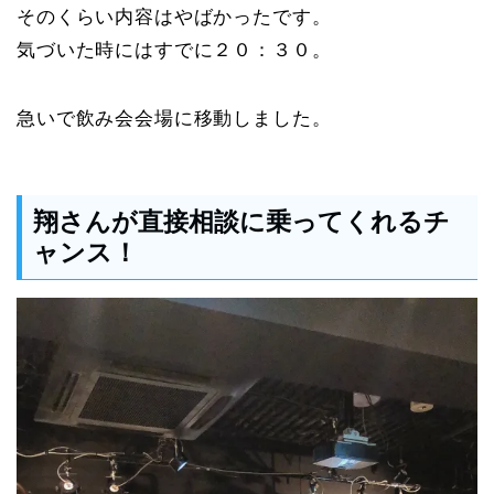
そのくらい内容はやばかったです。
気づいた時にはすでに２０：３０。
急いで飲み会会場に移動しました。
翔さんが直接相談に乗ってくれるチ
ャンス！