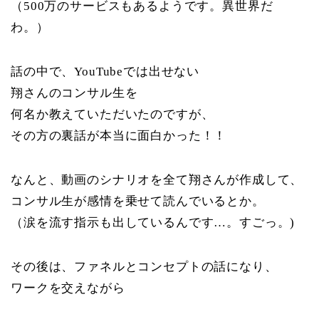
（500万のサービスもあるようです。異世界だ
わ。）
話の中で、YouTubeでは出せない
翔さんのコンサル生を
何名か教えていただいたのですが、
その方の裏話が本当に面白かった！！
なんと、動画のシナリオを全て翔さんが作成して、
コンサル生が感情を乗せて読んでいるとか。
（涙を流す指示も出しているんです…。すごっ。)
その後は、ファネルとコンセプトの話になり、
ワークを交えながら