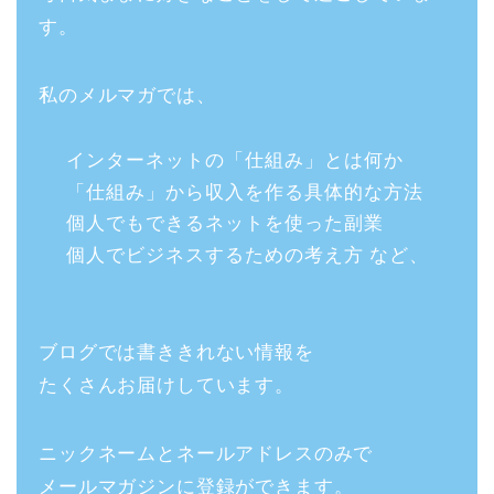
す。
私のメルマガでは、
インターネットの「仕組み」とは何か
「仕組み」から収入を作る具体的な方法
個人でもできるネットを使った副業
個人でビジネスするための考え方 など、
ブログでは書ききれない情報を
たくさんお届けしています。
ニックネームとネールアドレスのみで
メールマガジンに登録ができます。