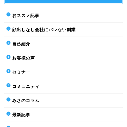
おススメ記事
顔出しなし会社にバレない副業
自己紹介
お客様の声
セミナー
コミュニティ
みさのコラム
最新記事