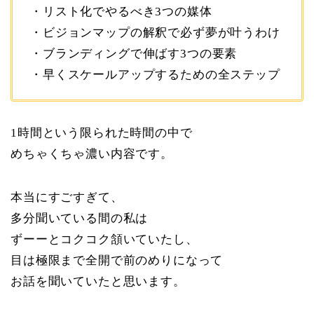
・リスト化でやるべき3つの媒体
・ビジョンマップの解釈で必ず夢が叶うわけ
・ブランディングで伸ばす3つの要素
・早くスケールアップするための全ステップ
1時間という限られた時間の中で
めちゃくちゃ濃い内容です。
本当にすごすぎて、
多分聞いている間の私は
ずーーとコクコク頷いていたし、
目は極限まで全開で前のめりになって
お話を聞いていたと思います。