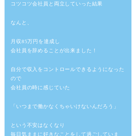
コツコツ会社員と両立していった結果
なんと、
月収85万円を達成し
会社員を辞めることが出来ました！
自分で収入をコントロールできるようになった
ので
会社員の時に感じていた
「いつまで働かなくちゃいけないんだろう」
という不安はなくなり
毎日気ままに好きなことをして過ごしていま