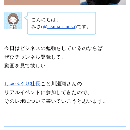
こんにちは、
みさ(
@seaman_misa
)です。
今日はビジネスの勉強をしているのならば
ぜひチャンネル登録して、
動画を見て欲しい
しゃべくり社長
こと川瀬翔さんの
リアルイベントに参加してきたので、
そのレポについて書いていこうと思います。