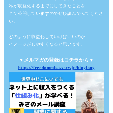
私が収益化するまでにしてきたことを
全て公開していますのでぜひ読んでみてくださ
い。
どのように収益化していけばいいのか
イメージがしやすくなると思います。
▼メルマガの登録はコチラから▼
https://freedommisa.xsrv.jp/bloglong