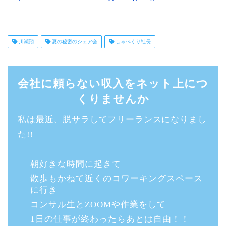
川瀬翔
夏の秘密のシェア会
しゃべくり社長
会社に頼らない収入をネット上につ
くりませんか
私は最近、脱サラしてフリーランスになりまし
た!!
朝好きな時間に起きて
散歩もかねて近くのコワーキングスペース
に行き
コンサル生とZOOMや作業をして
1日の仕事が終わったらあとは自由！！