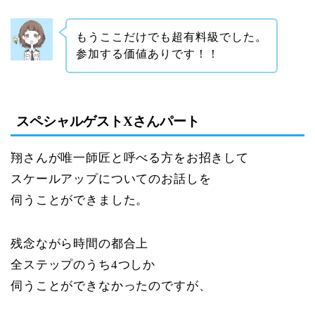
もうここだけでも超有料級でした。
参加する価値ありです！！
スペシャルゲストXさんパート
翔さんが唯一師匠と呼べる方をお招きして
スケールアップについてのお話しを
伺うことができました。
残念ながら時間の都合上
全ステップのうち4つしか
伺うことができなかったのですが、