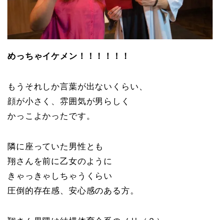
めっちゃイケメン！！！！！！
もうそれしか言葉が出ないくらい、
顔が小さく、雰囲気が男らしく
かっこよかったです。
隣に座っていた男性とも
翔さんを前に乙女のように
きゃっきゃしちゃうくらい
圧倒的存在感、安心感のある方。