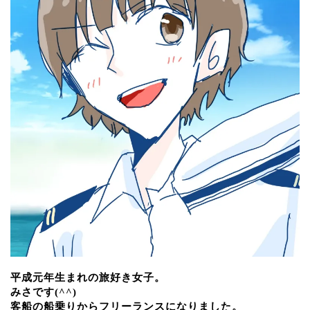
平成元年生まれの旅好き女子。
みさです(^^)
客船の船乗りからフリーランスになりました。