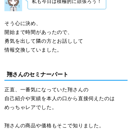
私も今日は積極的に頑張ろう！
そう心に決め、
開始まで時間があったので、
勇気を出して隣の方とお話しして
情報交換していました。
翔さんのセミナーパート
正直、一番気になっていた翔さんの
自己紹介や実績を本人の口から直接伺えたのは
めっちゃレアでした。
翔さんの商品や価格もそこで知りました。