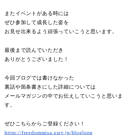
またイベントがある時には
ぜひ参加して成長した姿を
お見せ出来るよう頑張っていこうと思います。
最後まで読んでいただき
ありがとうございました！
今回ブログでは書けなかった
裏話や箇条書きにした詳細については
メールマガジンの中でお伝えしていこうと思いま
す。
ぜひこちらからご登録ください！
https://freedommisa.xsrv.jp/bloglong