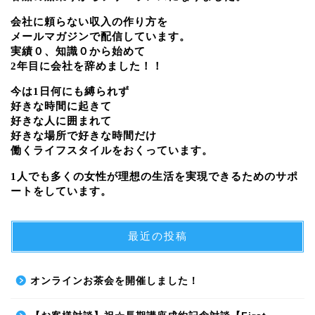
会社に頼らない収入の作り方を
メールマガジンで配信しています。
実績０、知識０から始めて
2年目に会社を辞めました！！
今は1日何にも縛られず
好きな時間に起きて
好きな人に囲まれて
好きな場所で好きな時間だけ
働くライフスタイルをおくっています。
1人でも多くの女性が理想の生活を実現できるためのサポ
ートをしています。
最近の投稿
オンラインお茶会を開催しました！