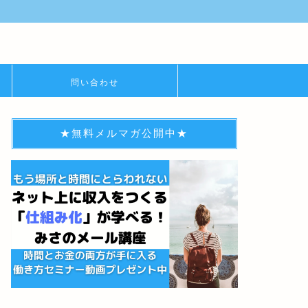
問い合わせ
★無料メルマガ公開中★