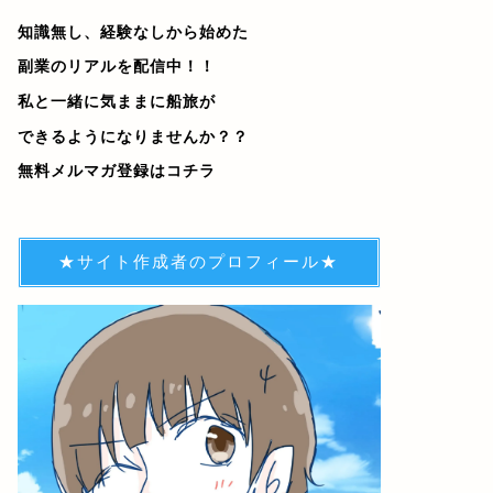
知識無し、経験なしから始めた
副業のリアルを配信中！！
私と一緒に気ままに船旅が
できるようになりませんか？？
無料メルマガ登録はコチラ
★サイト作成者のプロフィール★