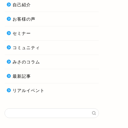
自己紹介
お客様の声
セミナー
コミュニティ
みさのコラム
最新記事
リアルイベント