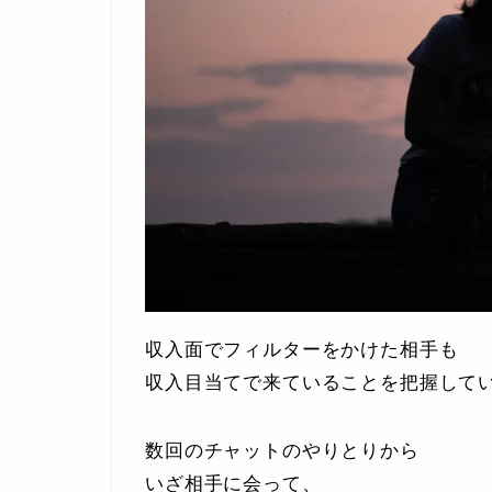
収入面でフィルターをかけた相手も
収入目当てで来ていることを把握して
数回のチャットのやりとりから
いざ相手に会って、