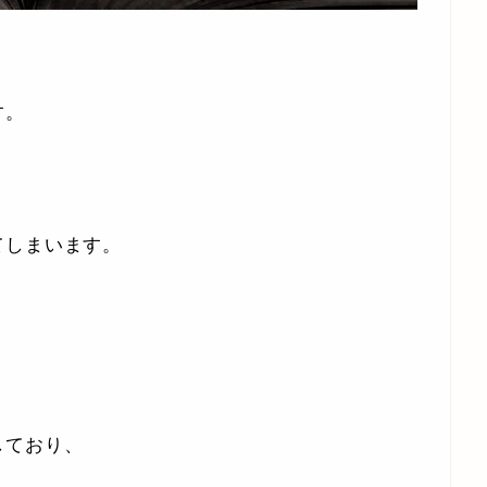
す。
てしまいます。
しており、