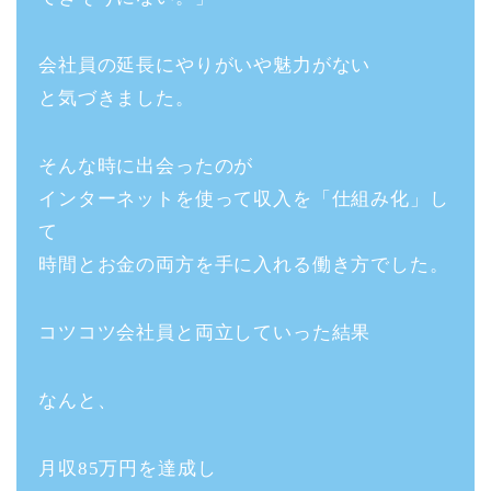
会社員の延長にやりがいや魅力がない
と気づきました。
そんな時に出会ったのが
インターネットを使って収入を「仕組み化」し
て
時間とお金の両方を手に入れる働き方でした。
コツコツ会社員と両立していった結果
なんと、
月収85万円を達成し