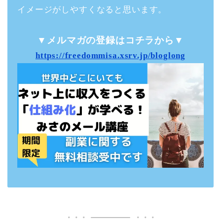
イメージがしやすくなると思います。
▼メルマガの登録はコチラから▼
https://freedommisa.xsrv.jp/bloglong