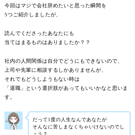
今回はマジで会社辞めたいと思った瞬間を
5つご紹介しましたが、
読んでくださったあなたにも
当てはまるものはありましたか？？
社内の人間関係は自分でどうにもできないので、
上司や先輩に相談するしかありませんが、
それでもどうしようもない時は
「退職」という選択肢があってもいいかなと思いま
す。
だって1度の人生なんであなたが
そんなに苦しまなくちゃいけないのでし
ょう？