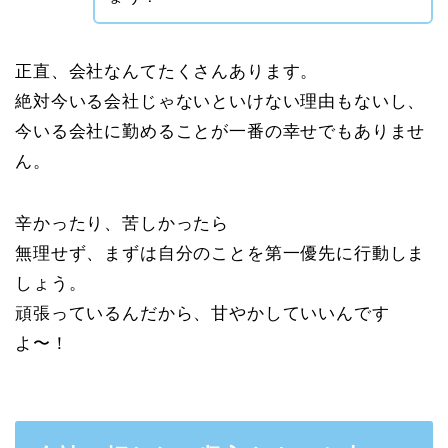
正直、会社なんてたくさんあります。
絶対今いる会社じゃないといけない理由もないし、
今いる会社に勤めることが一番の幸せでもありませ
ん。
辛かったり、苦しかったら
無理せず、まずは自分のことを第一優先に行動しま
しょう。
頑張っているんだから、甘やかしていいんです
よ〜！