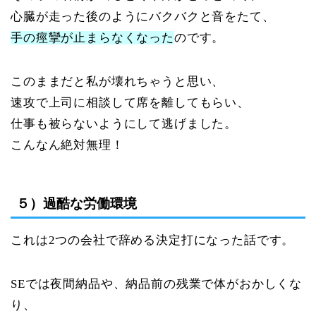
心臓が走った後のようにバクバクと音をたて、
手の痙攣が止まらなくなった
のです。
このままだと私が壊れちゃうと思い、
速攻で上司に相談して席を離してもらい、
仕事も被らないようにして逃げました。
こんなん絶対無理！
５）過酷な労働環境
これは2つの会社で辞める決定打になった話です。
SEでは夜間納品や、納品前の残業で体がおかしくな
り、