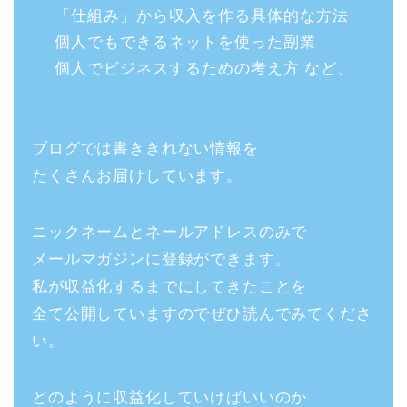
「仕組み」から収入を作る具体的な方法
個人でもできるネットを使った副業
個人でビジネスするための考え方 など、
ブログでは書ききれない情報を
たくさんお届けしています。
ニックネームとネールアドレスのみで
メールマガジンに登録ができます。
私が収益化するまでにしてきたことを
全て公開していますのでぜひ読んでみてくださ
い。
どのように収益化していけばいいのか