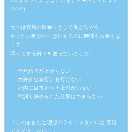
1日まるッと好きなことをして生活しています
(*^^*)
元々は客船の船乗りとして働きながら
やりたい事はいっぱいあるのに時間もお金もな
くて
悶々とする日々を送っていました。
全然給与が上がらない
大好きな旅行にも行けない
社内に目指すべき上司がいない
単調で決められた仕事はつまらない
「このままだと理想のライフスタイルは 実現
できそうにない。」