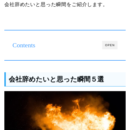
会社辞めたいと思った瞬間をご紹介します。
Contents
OPEN
会社辞めたいと思った瞬間５選