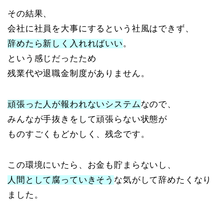
その結果、
会社に社員を大事にするという社風はできず、
辞めたら新しく入れればいい
。
という感じだったため
残業代や退職金制度がありません。
頑張った人が報われないシステム
なので、
みんなが手抜きをして頑張らない状態が
ものすごくもどかしく、残念です。
この環境にいたら、お金も貯まらないし、
人間として腐っていきそう
な気がして辞めたくなり
ました。