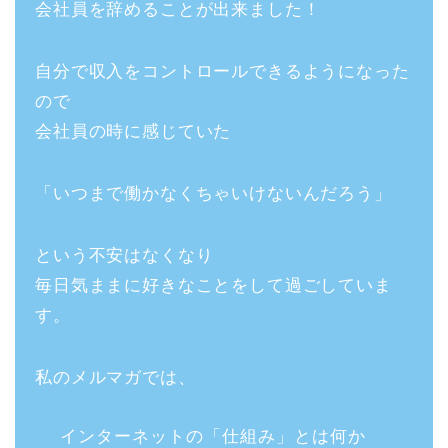
会社員を辞めることが出来ました！
自分で収入をコントロールできるようになった
ので
会社員の時に感じていた
「いつまで働かなくちゃいけないんだろう」
という不安はなくなり
毎日気ままに好きなことをして過ごしていま
す。
私のメルマガでは、
インターネットの「仕組み」とは何か