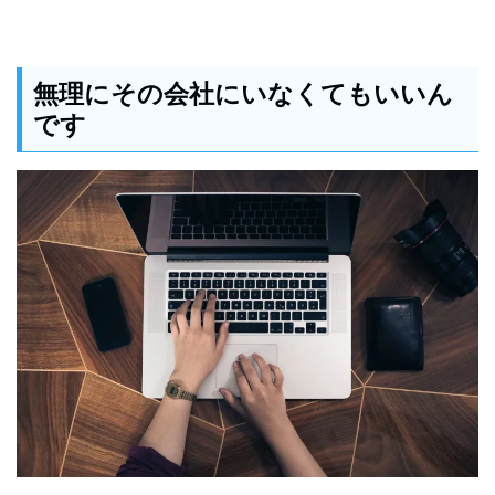
無理にその会社にいなくてもいいん
です