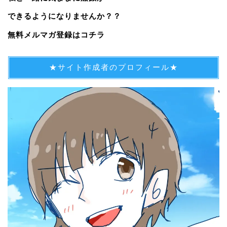
できるようになりませんか？？
無料メルマガ登録はコチラ
★サイト作成者のプロフィール★