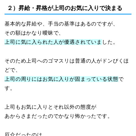
２）昇給・昇格が上司のお気に入りで決まる
基本的な昇給や、手当の基準はあるのですが、
その額はかなり曖昧で、
上司に気に入られた人が優遇されていま
した。
そのため上司へのゴマスリは普通の人がドンびくほ
どで、
上司の周りにはお気に入りが固まっている状態
で
す。
上司もお気に入りとそれ以外の態度が
あからさまだったのでかなり怖かったです。
厄介だったのは、