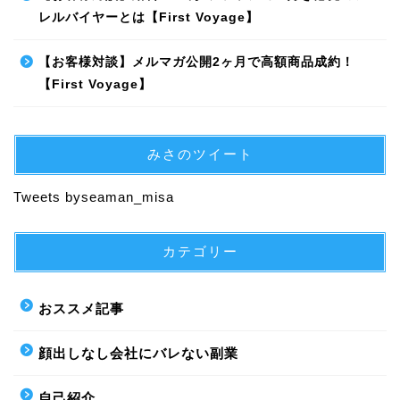
レルバイヤーとは【First Voyage】
【お客様対談】メルマガ公開2ヶ月で高額商品成約！
【First Voyage】
みさのツイート
Tweets byseaman_misa
カテゴリー
おススメ記事
顔出しなし会社にバレない副業
自己紹介