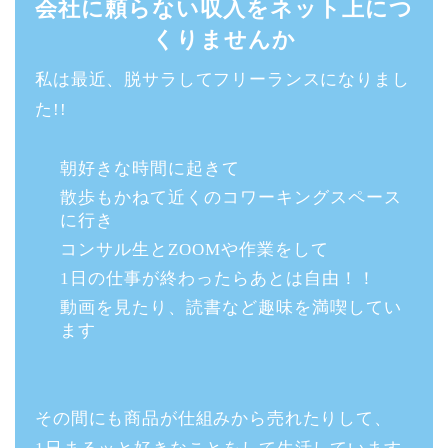
会社に頼らない収入をネット上につ
くりませんか
私は最近、脱サラしてフリーランスになりまし
た!!
朝好きな時間に起きて
散歩もかねて近くのコワーキングスペース
に行き
コンサル生とZOOMや作業をして
1日の仕事が終わったらあとは自由！！
動画を見たり、読書など趣味を満喫してい
ます
その間にも商品が仕組みから売れたりして、