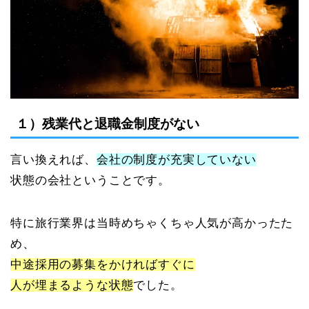
１）残業代と退職金制度がない
言い換えれば、
会社の制度が充実していない
状態の会社ということです。
特に旅行業界は当時めちゃくちゃ人気が高かったた
め、
中途採用の募集をかければすぐに
人が埋まるような状態
でした。