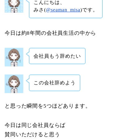
こんにちは、
みさ(
@seaman_misa
)です。
今日は約8年間の会社員生活の中から
会社員もう辞めたい
この会社辞めよう
と思った瞬間を5つほどあります。
今日は同じ会社員ならば
賛同いただけると思う