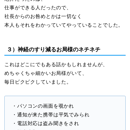
仕事ができる人だったので、
社長からのお咎めとかは一切なく
本人もそれをわかっていてやっていることでした。
３）神経のすり減るお局様のネチネチ
これはどこにでもある話かもしれませんが、
めちゃくちゃ細かいお局様がいて、
毎日ビクビクしていました。
・パソコンの画面を覗かれ
・通知が来た携帯は平気でみられ
・電話対応は盗み聞きをされ