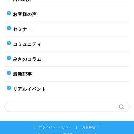
お客様の声
セミナー
コミュニティ
みさのコラム
最新記事
リアルイベント
プライバシーポリシー
免責事項