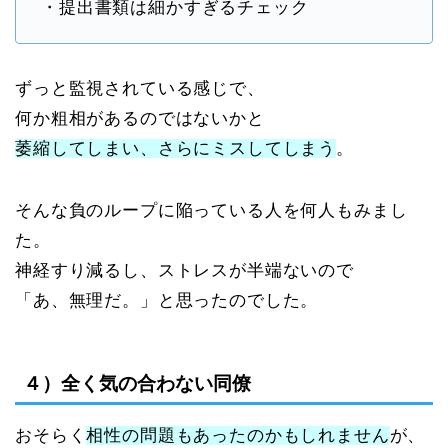
・提出書類は細かすぎるチェック
ずっと監視されている感じで、
何か粗相があるのではないかと
萎縮してしまい、さらにミスしてしまう
。
そんな負のループに陥っている人を何人もみまし
た。
神経すり減るし、ストレスが半端ないので
「あ、無理だ。」と思ったのでした。
４）全く気の合わない同僚
おそらく
相性の問題もあったのかもしれません
が、