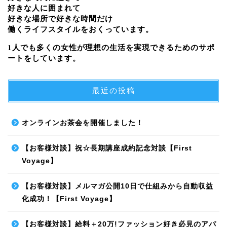
好きな人に囲まれて
好きな場所で好きな時間だけ
働くライフスタイルをおくっています。
1人でも多くの女性が理想の生活を実現できるためのサポ
ートをしています。
最近の投稿
オンラインお茶会を開催しました！
【お客様対談】祝☆長期講座成約記念対談【First
Voyage】
【お客様対談】メルマガ公開10日で仕組みから自動収益
化成功！【First Voyage】
【お客様対談】給料＋20万!ファッション好き必見のアパ