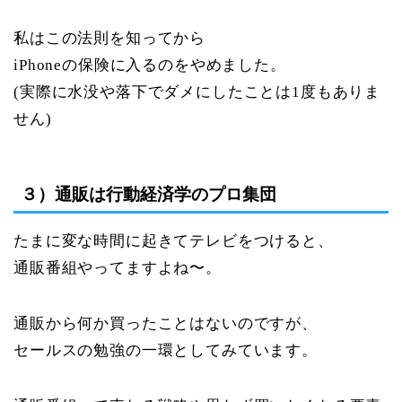
私はこの法則を知ってから
iPhoneの保険に入るのをやめました。
(実際に水没や落下でダメにしたことは1度もありま
せん)
３）通販は行動経済学のプロ集団
たまに変な時間に起きてテレビをつけると、
通販番組やってますよね〜。
通販から何か買ったことはないのですが、
セールスの勉強の一環としてみています。