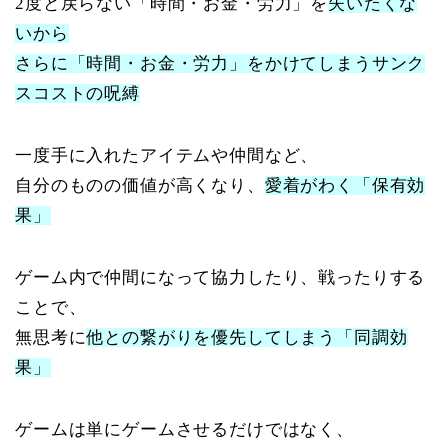
2度と戻らない「時間・お金・労力」を
失いたくな
いから
さらに「時間・お金・労力」をかけてしまうサンク
スコストの呪縛
一度手に入れたアイテムや仲間など、
自分のものの価値が高くなり、
愛着がわく「保有効
果」
ゲーム内で仲間になって協力したり、戦ったりする
ことで、
無思考に
他との繋がりを優先してしまう「同調効
果」
ゲームは単にゲームさせるだけではなく、