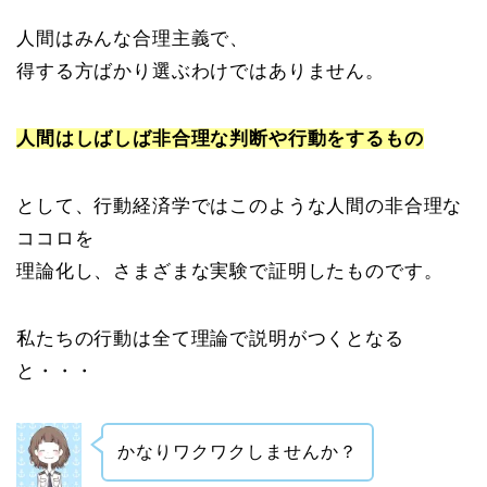
人間はみんな合理主義で、
得する方ばかり選ぶわけではありません。
人間はしばしば非合理な判断や行動をするもの
として、行動経済学ではこのような人間の非合理な
ココロを
理論化し、さまざまな実験で証明したものです。
私たちの行動は全て理論で説明がつくとなる
と・・・
かなりワクワクしませんか？