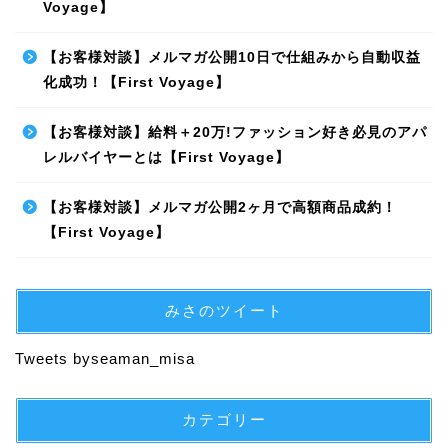
Voyage】
【お客様対談】メルマガ公開10日で仕組みから自動収益
化成功！【First Voyage】
【お客様対談】給料＋20万!ファッション好き必見のアパ
レルバイヤーとは【First Voyage】
【お客様対談】メルマガ公開2ヶ月で高額商品成約！
【First Voyage】
みさのツイート
Tweets byseaman_misa
カテゴリー