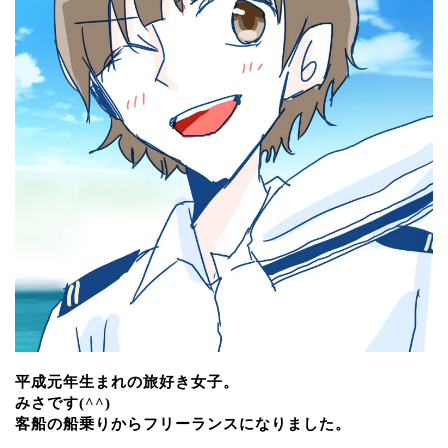
平成元年生まれの旅好き女子。
みさです(^^)
客船の船乗りからフリーランスになりました。