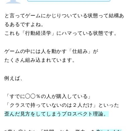
と言ってゲームにかじりついている状態って結構あ
るあるですよね。
これも「行動経済学」にハマっている状態です。
ゲームの中には人を動かす「仕組み」が
たくさん組み込まれています。
例えば、
「すでに◯◯％の人が購入している」
「クラスで持っていないのは２人だけ」といった
歪んだ見方をしてしまうプロスペクト理論。