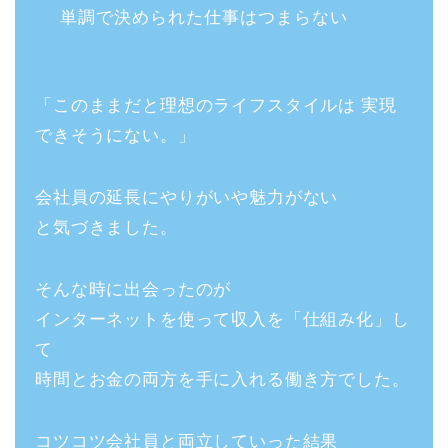
単調で決められた仕事はつまらない
「このままだと理想のライフスタイルは 実現
できそうにない。」
会社員の延長にやりがいや魅力がない
と気づきました。
そんな時に出会ったのが
インターネットを使って収入を「仕組み化」し
て
時間とお金の両方を手に入れる働き方でした。
コツコツ会社員と両立していった結果