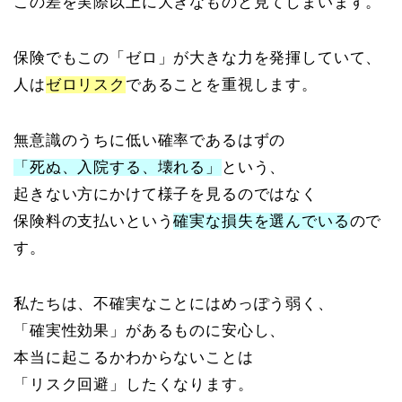
この差を実際以上に大きなものと見てしまいます。
保険でもこの「ゼロ」が大きな力を発揮していて、
人は
ゼロリスク
であることを重視します。
無意識のうちに低い確率であるはずの
「死ぬ、入院する、壊れる」
という、
起きない方にかけて様子を見るのではなく
保険料の支払いという
確実な損失を選んでいる
ので
す。
私たちは、不確実なことにはめっぽう弱く、
「確実性効果」があるものに安心し、
本当に起こるかわからないことは
「リスク回避」したくなります。