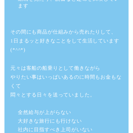
ます
その間にも商品が仕組みから売れたりして、
1日まるッと好きなことをして生活しています
(*^^*)
元々は客船の船乗りとして働きながら
やりたい事はいっぱいあるのに時間もお金もな
くて
悶々とする日々を送っていました。
全然給与が上がらない
大好きな旅行にも行けない
社内に目指すべき上司がいない