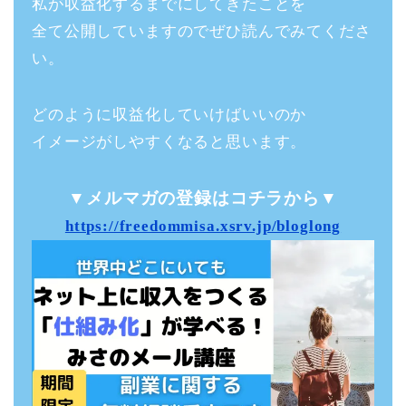
私が収益化するまでにしてきたことを
全て公開していますのでぜひ読んでみてくださ
い。
どのように収益化していけばいいのか
イメージがしやすくなると思います。
▼メルマガの登録はコチラから▼
https://freedommisa.xsrv.jp/bloglong