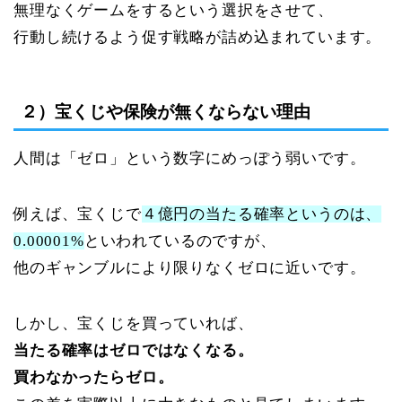
無理なくゲームをするという選択をさせて、
行動し続けるよう促す戦略が詰め込まれています。
２）宝くじや保険が無くならない理由
人間は「ゼロ」という数字にめっぽう弱いです。
例えば、宝くじで
４億円の当たる確率というのは、
0.00001%
といわれているのですが、
他のギャンブルにより限りなくゼロに近いです。
しかし、宝くじを買っていれば、
当たる確率はゼロではなくなる。
買わなかったらゼロ。