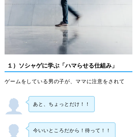
１）ソシャゲに学ぶ「ハマらせる仕組み」
ゲームをしている男の子が、ママに注意をされて
あと、ちょっとだけ！！
今いいところだから！待って！！