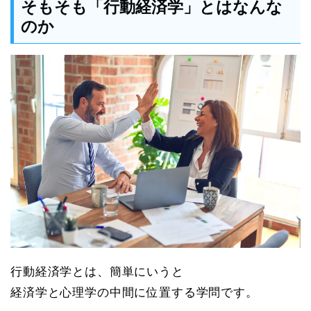
そもそも「行動経済学」とはなんな
のか
行動経済学とは、簡単にいうと
経済学と心理学の中間に位置する学問です。