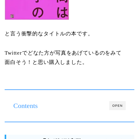
と言う衝撃的なタイトルの本です。
Twitterでどなた方が写真をあげているのをみて
面白そう！と思い購入しました。
Contents
OPEN