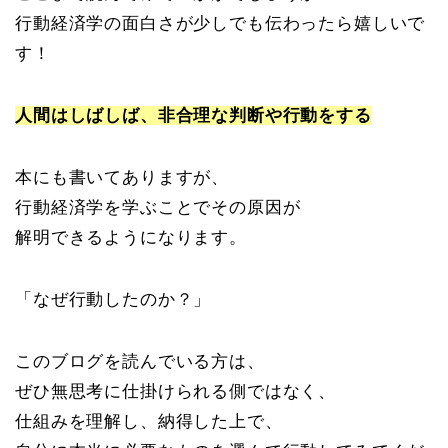
行動経済学の面白さが少しでも伝わったら嬉しいで
す！
人間はしばしば、非合理な判断や行動をする
本にも書いてありますが、
行動経済学を学ぶことでその原因が
解明できるようになります。
「なぜ行動したのか？」
このブログを読んでいる方は、
ぜひ無思考に仕掛けられる側ではなく、
仕組みを理解し、納得した上で、