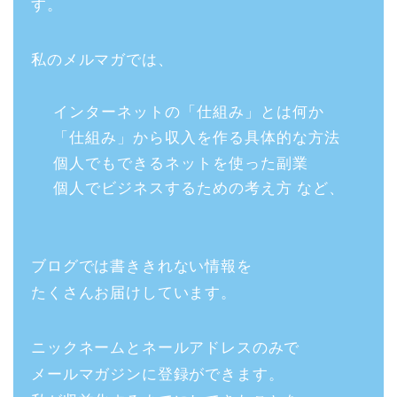
す。
私のメルマガでは、
インターネットの「仕組み」とは何か
「仕組み」から収入を作る具体的な方法
個人でもできるネットを使った副業
個人でビジネスするための考え方 など、
ブログでは書ききれない情報を
たくさんお届けしています。
ニックネームとネールアドレスのみで
メールマガジンに登録ができます。