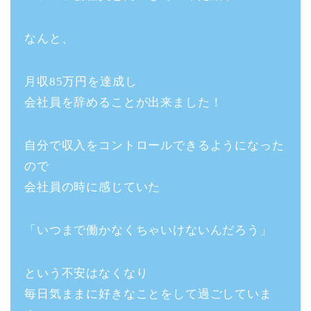
なんと、
月収85万円を達成し
会社員を辞めることが出来ました！
自分で収入をコントロールできるようになった
ので
会社員の時に感じていた
「いつまで働かなくちゃいけないんだろう」
という不安はなくなり
毎日気ままに好きなことをして過ごしていま