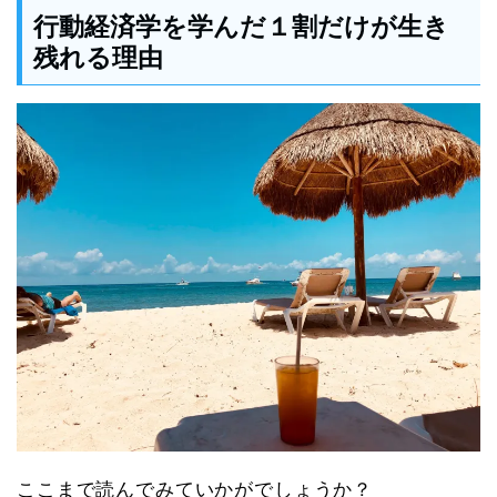
行動経済学を学んだ１割だけが生き
残れる理由
ここまで読んでみていかがでしょうか？