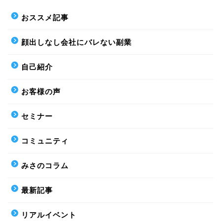
おススメ記事
顔出しなし会社にバレない副業
自己紹介
お客様の声
セミナー
コミュニティ
みさのコラム
最新記事
リアルイベント