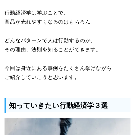
行動経済学は学ぶことで、
商品が売れやすくなるのはもちろん。
どんなパターンで人は行動するのか、
その理由、法則を知ることができます。
今回は身近にある事例をたくさん挙げながら
ご紹介していこうと思います。
知っていきたい行動経済学３選