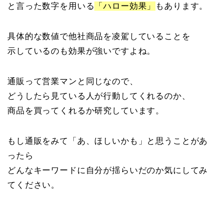
と言った数字を用いる
「ハロー効果」
もあります。
具体的な数値で他社商品を凌駕していることを
示しているのも効果が強いですよね。
通販って営業マンと同じなので、
どうしたら見ている人が行動してくれるのか、
商品を買ってくれるか研究しています。
もし通販をみて「あ、ほしいかも」と思うことがあ
ったら
どんなキーワードに自分が揺らいだのか気にしてみ
てください。