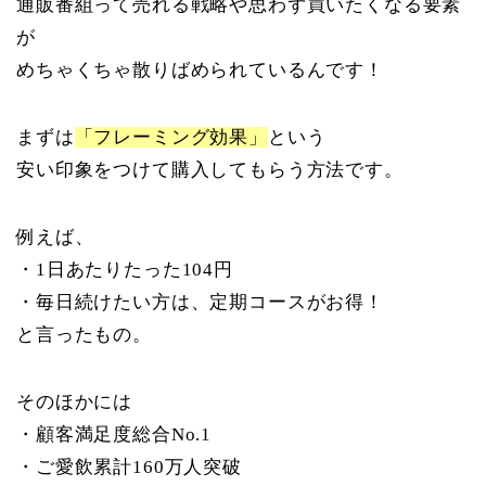
通販番組って売れる戦略や思わず買いたくなる要素
が
めちゃくちゃ散りばめられているんです！
まずは
「フレーミング効果」
という
安い印象をつけて購入してもらう方法です。
例えば、
・1日あたりたった104円
・毎日続けたい方は、定期コースがお得！
と言ったもの。
そのほかには
・顧客満足度総合No.1
・ご愛飲累計160万人突破