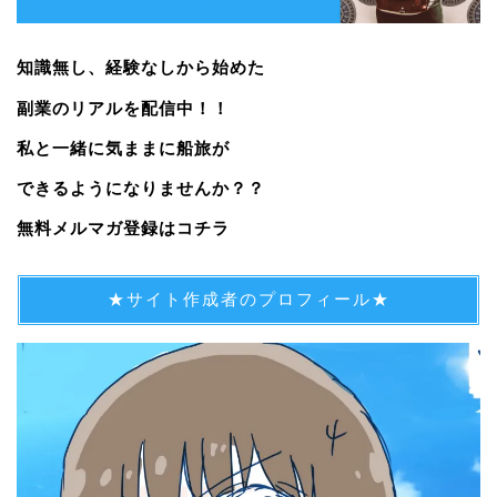
知識無し、経験なしから始めた
副業のリアルを配信中！！
私と一緒に気ままに船旅が
できるようになりませんか？？
無料メルマガ登録はコチラ
★サイト作成者のプロフィール★