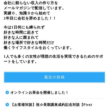
会社に頼らない収入の作り方を
メールマガジンで配信しています。
実績０、知識０から始めて
2年目に会社を辞めました！！
今は1日何にも縛られず
好きな時間に起きて
好きな人に囲まれて
好きな場所で好きな時間だけ
働くライフスタイルをおくっています。
1人でも多くの女性が理想の生活を実現できるためのサポ
ートをしています。
最近の投稿
オンラインお茶会を開催しました！
【お客様対談】祝☆長期講座成約記念対談【First