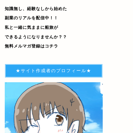
知識無し、経験なしから始めた
副業のリアルを配信中！！
私と一緒に気ままに船旅が
できるようになりませんか？？
無料メルマガ登録はコチラ
★サイト作成者のプロフィール★