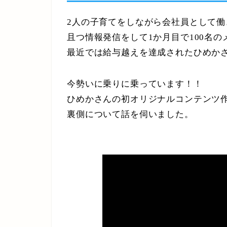
2人の子育てをしながら会社員として働
且つ情報発信をして1か月目で100名
最近では給与越えを達成されたひめか
今勢いに乗りに乗っています！！
ひめかさんの初オリジナルコンテンツ
裏側について話を伺いました。