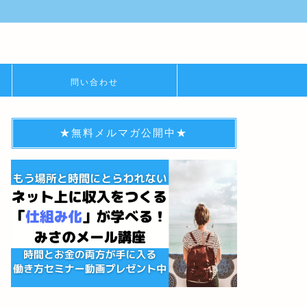
問い合わせ
★無料メルマガ公開中★