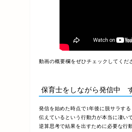
動画の概要欄をぜひチェックしてくだ
保育士をしながら発信中 
発信を始めた時点で1年後に脱サラする
伝えているという行動力が本当に凄い
逆算思考で結果を出すために必要な行