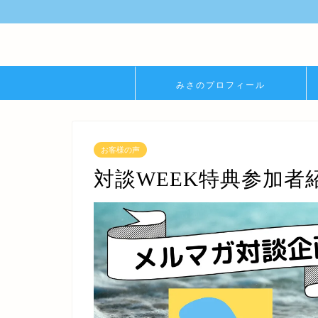
みさのプロフィール
お客様の声
対談WEEK特典参加者