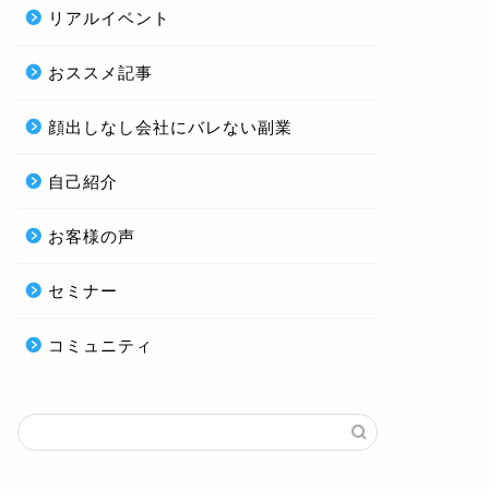
リアルイベント
おススメ記事
顔出しなし会社にバレない副業
自己紹介
お客様の声
セミナー
コミュニティ